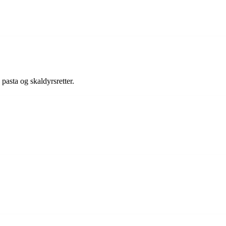
pasta og skaldyrsretter.