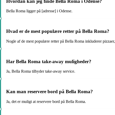
Hvordan kan jeg finde Bella Roma i Odense?
Bella Roma ligger på [adresse] i Odense.
Hvad er de mest populære retter på Bella Roma?
Nogle af de mest populære retter på Bella Roma inkluderer pizzaer, 
Har Bella Roma take-away muligheder?
Ja, Bella Roma tilbyder take-away service.
Kan man reservere bord på Bella Roma?
Ja, det er muligt at reservere bord på Bella Roma.