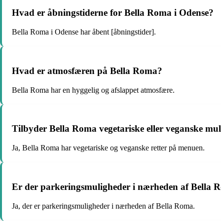
Hvad er åbningstiderne for Bella Roma i Odense?
Bella Roma i Odense har åbent [åbningstider].
Hvad er atmosfæren på Bella Roma?
Bella Roma har en hyggelig og afslappet atmosfære.
Tilbyder Bella Roma vegetariske eller veganske mu
Ja, Bella Roma har vegetariske og veganske retter på menuen.
Er der parkeringsmuligheder i nærheden af ​​Bella
Ja, der er parkeringsmuligheder i nærheden af ​​Bella Roma.