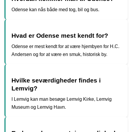
Odense kan nås både med tog, bil og bus.
Hvad er Odense mest kendt for?
Odense er mest kendt for at være hjembyen for H.C.
Andersen og for at være en smuk, historisk by.
Hvilke seværdigheder findes i
Lemvig?
I Lemvig kan man besøge Lemvig Kirke, Lemvig
Museum og Lemvig Havn.