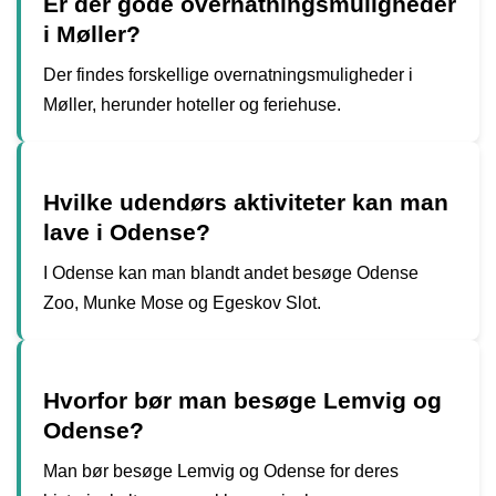
Er der gode overnatningsmuligheder
i Møller?
Der findes forskellige overnatningsmuligheder i
Møller, herunder hoteller og feriehuse.
Hvilke udendørs aktiviteter kan man
lave i Odense?
I Odense kan man blandt andet besøge Odense
Zoo, Munke Mose og Egeskov Slot.
Hvorfor bør man besøge Lemvig og
Odense?
Man bør besøge Lemvig og Odense for deres