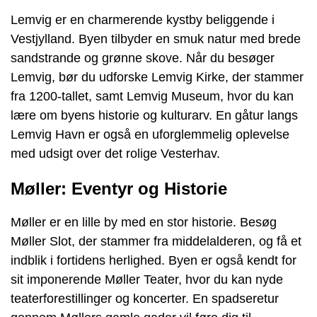
Lemvig er en charmerende kystby beliggende i
Vestjylland. Byen tilbyder en smuk natur med brede
sandstrande og grønne skove. Når du besøger
Lemvig, bør du udforske Lemvig Kirke, der stammer
fra 1200-tallet, samt Lemvig Museum, hvor du kan
lære om byens historie og kulturarv. En gåtur langs
Lemvig Havn er også en uforglemmelig oplevelse
med udsigt over det rolige Vesterhav.
Møller: Eventyr og Historie
Møller er en lille by med en stor historie. Besøg
Møller Slot, der stammer fra middelalderen, og få et
indblik i fortidens herlighed. Byen er også kendt for
sit imponerende Møller Teater, hvor du kan nyde
teaterforestillinger og koncerter. En spadseretur