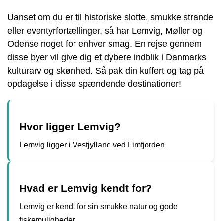
Uanset om du er til historiske slotte, smukke strande
eller eventyrfortællinger, så har Lemvig, Møller og
Odense noget for enhver smag. En rejse gennem
disse byer vil give dig et dybere indblik i Danmarks
kulturarv og skønhed. Så pak din kuffert og tag på
opdagelse i disse spændende destinationer!
Hvor ligger Lemvig?
Lemvig ligger i Vestjylland ved Limfjorden.
Hvad er Lemvig kendt for?
Lemvig er kendt for sin smukke natur og gode
fiskemuligheder.