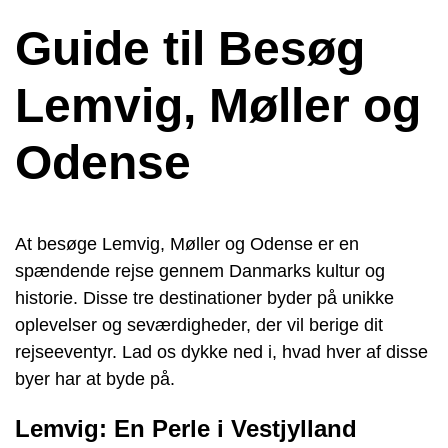
Guide til Besøg
Lemvig, Møller og
Odense
At besøge Lemvig, Møller og Odense er en
spændende rejse gennem Danmarks kultur og
historie. Disse tre destinationer byder på unikke
oplevelser og seværdigheder, der vil berige dit
rejseeventyr. Lad os dykke ned i, hvad hver af disse
byer har at byde på.
Lemvig: En Perle i Vestjylland