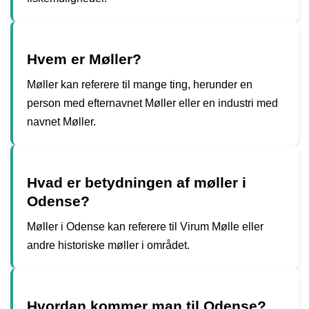
Hvem er Møller?
Møller kan referere til mange ting, herunder en
person med efternavnet Møller eller en industri med
navnet Møller.
Hvad er betydningen af møller i
Odense?
Møller i Odense kan referere til Virum Mølle eller
andre historiske møller i området.
Hvordan kommer man til Odense?