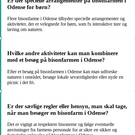
Er der specielle arrangementer på bisonfarmen i
Odense for børn?
Flere bisonfarme i Odense tilbyder specielle arrangementer og
aktiviteter, der er velegnede for børn, som fx interaktive ture og
læring om naturen.
Hvilke andre aktiviteter kan man kombinere
med et besøg på bisonfarmen i Odense?
Efter et besøg på bisonfarmen i Odense kan man udforske
naturen i området, besøge lokale seværdigheder eller nyde en
picnic i det fri.
Er der særlige regler eller hensyn, man skal tage,
når man besøger en bisonfarm i Odense?
Det er vigtigt at respektere bisonerne og følge eventuelle
anvisninger fra farmens personale for at sikre en sikker og