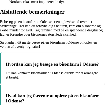
Nordamerikas mest imponerende dyr.
Afsluttende bemærkninger
Et besøg på en bisonfarm i Odense er en oplevelse ud over det
sædvanlige. Her kan du fordybe dig i naturen, lære om bisonerne og
skabe minder for livet. Tag familien med på en spændende dagstur og
lad jer forundre over bisonernes storslåede skønhed.
Så planlæg dit næste besøg på en bisonfarm i Odense og oplev en
verden af eventyr og natur!
Hvordan kan jeg besøge en bisonfarm i Odense?
Du kan kontakte bisonfarmen i Odense direkte for at arrangere
et besøg.
Hvad kan jeg forvente at opleve på en bisonfarm
i Odense?