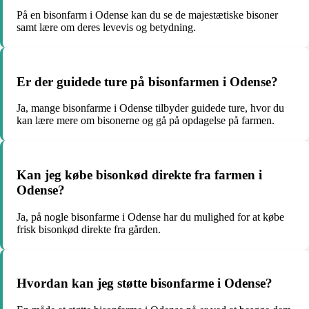
På en bisonfarm i Odense kan du se de majestætiske bisoner
samt lære om deres levevis og betydning.
Er der guidede ture på bisonfarmen i Odense?
Ja, mange bisonfarme i Odense tilbyder guidede ture, hvor du
kan lære mere om bisonerne og gå på opdagelse på farmen.
Kan jeg købe bisonkød direkte fra farmen i
Odense?
Ja, på nogle bisonfarme i Odense har du mulighed for at købe
frisk bisonkød direkte fra gården.
Hvordan kan jeg støtte bisonfarme i Odense?