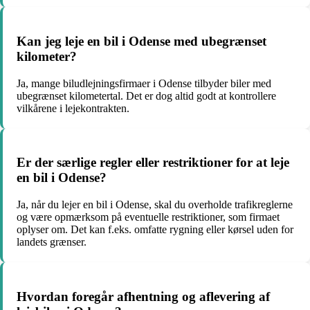
Kan jeg leje en bil i Odense med ubegrænset
kilometer?
Ja, mange biludlejningsfirmaer i Odense tilbyder biler med
ubegrænset kilometertal. Det er dog altid godt at kontrollere
vilkårene i lejekontrakten.
Er der særlige regler eller restriktioner for at leje
en bil i Odense?
Ja, når du lejer en bil i Odense, skal du overholde trafikreglerne
og være opmærksom på eventuelle restriktioner, som firmaet
oplyser om. Det kan f.eks. omfatte rygning eller kørsel uden for
landets grænser.
Hvordan foregår afhentning og aflevering af