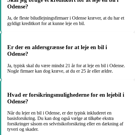
Odense?
Ja, de fleste biludlejningsfirmaer i Odense kræver, at du har et
gyldigt kreditkort for at kunne leje en bil.
Er der en aldersgrænse for at leje en bil i
Odense?
Ja, typisk skal du være mindst 21 år for at leje en bil i Odense.
Nogle firmaer kan dog kræve, at du er 25 år eller ældre.
Hvad er forsikringsmulighederne for en lejebil i
Odense?
Når du lejer en bil i Odense, er der typisk inkluderet en
basisforsikring. Du kan dog også vælge at tilkøbe ekstra
forsikringer såsom en selvrisikoforsikring eller en dækning af
tyveri og skader.