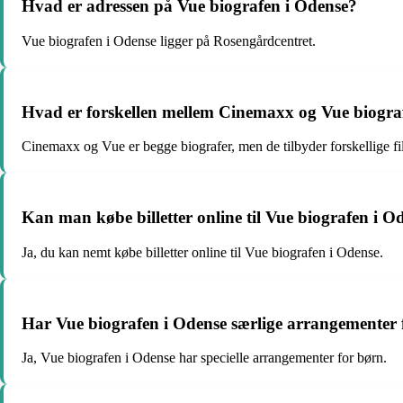
Hvad er adressen på Vue biografen i Odense?
Vue biografen i Odense ligger på Rosengårdcentret.
Hvad er forskellen mellem Cinemaxx og Vue biogra
Cinemaxx og Vue er begge biografer, men de tilbyder forskellige fi
Kan man købe billetter online til Vue biografen i O
Ja, du kan nemt købe billetter online til Vue biografen i Odense.
Har Vue biografen i Odense særlige arrangementer 
Ja, Vue biografen i Odense har specielle arrangementer for børn.