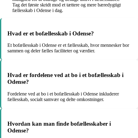
Tag det første skridt mod et tættere og mere bæredygtigt
fællesskab i Odense i dag.
Hvad er et bofællesskab i Odense?
Et bofællesskab i Odense er et fællesskab, hvor mennesker bor
sammen og deler fælles faciliteter og værdier.
Hvad er fordelene ved at bo i et bofællesskab i
Odense?
Fordelene ved at bo i et bofællesskab i Odense inkluderer
fællesskab, socialt samvær og delte omkostninger.
Hvordan kan man finde bofællesskaber i
Odense?