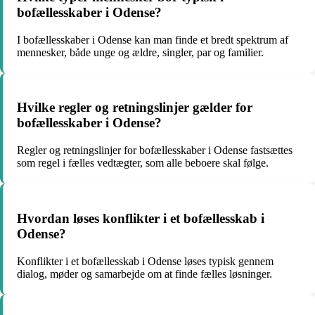
bofællesskaber i Odense?
I bofællesskaber i Odense kan man finde et bredt spektrum af
mennesker, både unge og ældre, singler, par og familier.
Hvilke regler og retningslinjer gælder for
bofællesskaber i Odense?
Regler og retningslinjer for bofællesskaber i Odense fastsættes
som regel i fælles vedtægter, som alle beboere skal følge.
Hvordan løses konflikter i et bofællesskab i
Odense?
Konflikter i et bofællesskab i Odense løses typisk gennem
dialog, møder og samarbejde om at finde fælles løsninger.