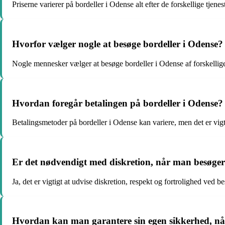
Priserne varierer på bordeller i Odense alt efter de forskellige tjenes
Hvorfor vælger nogle at besøge bordeller i Odense?
Nogle mennesker vælger at besøge bordeller i Odense af forskellige 
Hvordan foregår betalingen på bordeller i Odense?
Betalingsmetoder på bordeller i Odense kan variere, men det er vigt
Er det nødvendigt med diskretion, når man besøger
Ja, det er vigtigt at udvise diskretion, respekt og fortrolighed ved 
Hvordan kan man garantere sin egen sikkerhed, nå