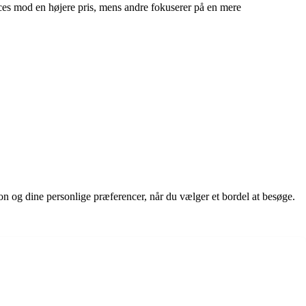
vices mod en højere pris, mens andre fokuserer på en mere
ion og dine personlige præferencer, når du vælger et bordel at besøge.