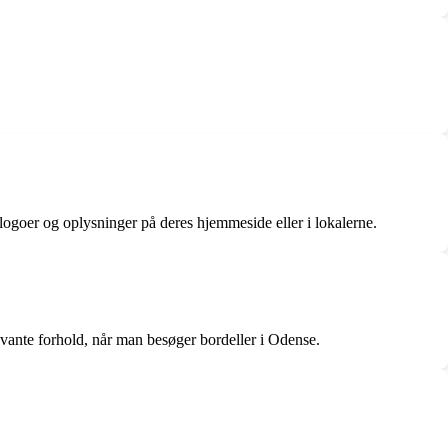
logoer og oplysninger på deres hjemmeside eller i lokalerne.
evante forhold, når man besøger bordeller i Odense.