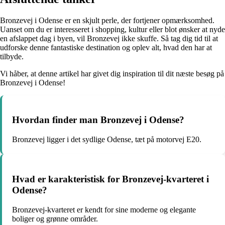
Bronzevej i Odense er en skjult perle, der fortjener opmærksomhed.
Uanset om du er interesseret i shopping, kultur eller blot ønsker at nyde
en afslappet dag i byen, vil Bronzevej ikke skuffe. Så tag dig tid til at
udforske denne fantastiske destination og oplev alt, hvad den har at
tilbyde.
Vi håber, at denne artikel har givet dig inspiration til dit næste besøg på
Bronzevej i Odense!
Hvordan finder man Bronzevej i Odense?
Bronzevej ligger i det sydlige Odense, tæt på motorvej E20.
Hvad er karakteristisk for Bronzevej-kvarteret i
Odense?
Bronzevej-kvarteret er kendt for sine moderne og elegante
boliger og grønne områder.