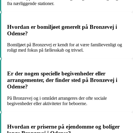
fra nærliggende stationer.
Hvordan er bomiljøet generelt på Bronzevej i
Odense?
Bomiljøet på Bronzevej er kendt for at være familievenligt og
roligt med fokus på fællesskab og trivsel.
Er der nogen specielle begivenheder eller
arrangementer, der finder sted på Bronzevej i
Odense?
På Bronzevej og i området arrangeres der ofte sociale
begivenheder eller aktiviteter for beboerne.
Hvordan er priserne på ejendomme og boliger