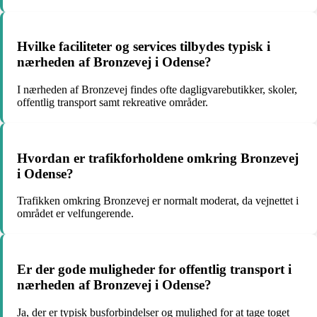
Hvilke faciliteter og services tilbydes typisk i
nærheden af Bronzevej i Odense?
I nærheden af Bronzevej findes ofte dagligvarebutikker, skoler,
offentlig transport samt rekreative områder.
Hvordan er trafikforholdene omkring Bronzevej
i Odense?
Trafikken omkring Bronzevej er normalt moderat, da vejnettet i
området er velfungerende.
Er der gode muligheder for offentlig transport i
nærheden af Bronzevej i Odense?
Ja, der er typisk busforbindelser og mulighed for at tage toget