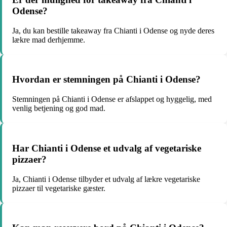
Odense?
Ja, du kan bestille takeaway fra Chianti i Odense og nyde deres
lækre mad derhjemme.
Hvordan er stemningen på Chianti i Odense?
Stemningen på Chianti i Odense er afslappet og hyggelig, med
venlig betjening og god mad.
Har Chianti i Odense et udvalg af vegetariske
pizzaer?
Ja, Chianti i Odense tilbyder et udvalg af lækre vegetariske
pizzaer til vegetariske gæster.