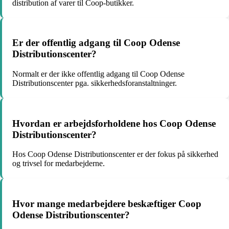
distribution af varer til Coop-butikker.
Er der offentlig adgang til Coop Odense
Distributionscenter?
Normalt er der ikke offentlig adgang til Coop Odense
Distributionscenter pga. sikkerhedsforanstaltninger.
Hvordan er arbejdsforholdene hos Coop Odense
Distributionscenter?
Hos Coop Odense Distributionscenter er der fokus på sikkerhed
og trivsel for medarbejderne.
Hvor mange medarbejdere beskæftiger Coop
Odense Distributionscenter?