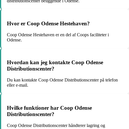
distributionscenter beliggende i Odense.
Hvor er Coop Odense Hestehaven?
Coop Odense Hestehaven er en del af Coops faciliteter i
Odense.
Hvordan kan jeg kontakte Coop Odense
Distributionscenter?
Du kan kontakte Coop Odense Distributionscenter på telefon
eller e-mail.
Hvilke funktioner har Coop Odense
Distributionscenter?
Coop Odense Distributionscenter håndterer lagring og