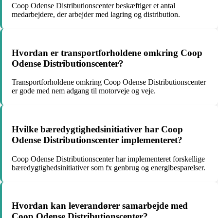
Coop Odense Distributionscenter beskæftiger et antal
medarbejdere, der arbejder med lagring og distribution.
Hvordan er transportforholdene omkring Coop
Odense Distributionscenter?
Transportforholdene omkring Coop Odense Distributionscenter
er gode med nem adgang til motorveje og veje.
Hvilke bæredygtighedsinitiativer har Coop
Odense Distributionscenter implementeret?
Coop Odense Distributionscenter har implementeret forskellige
bæredygtighedsinitiativer som fx genbrug og energibesparelser.
Hvordan kan leverandører samarbejde med
Coop Odense Distributionscenter?