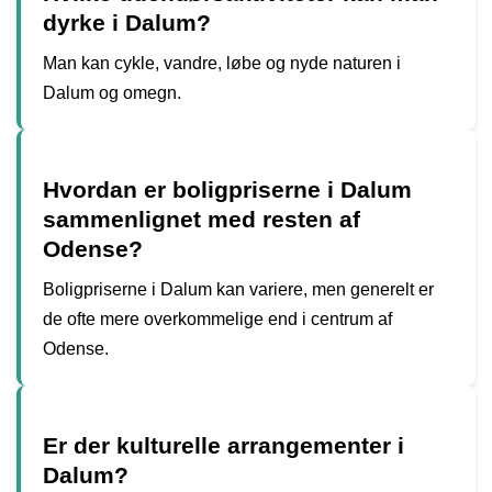
dyrke i Dalum?
Man kan cykle, vandre, løbe og nyde naturen i
Dalum og omegn.
Hvordan er boligpriserne i Dalum
sammenlignet med resten af
Odense?
Boligpriserne i Dalum kan variere, men generelt er
de ofte mere overkommelige end i centrum af
Odense.
Er der kulturelle arrangementer i
Dalum?