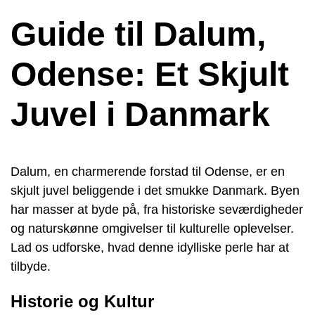
Guide til Dalum,
Odense: Et Skjult
Juvel i Danmark
Dalum, en charmerende forstad til Odense, er en
skjult juvel beliggende i det smukke Danmark. Byen
har masser at byde på, fra historiske seværdigheder
og naturskønne omgivelser til kulturelle oplevelser.
Lad os udforske, hvad denne idylliske perle har at
tilbyde.
Historie og Kultur