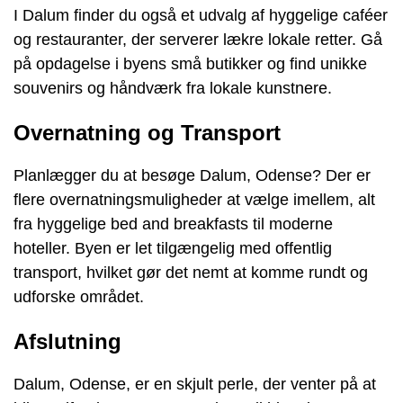
I Dalum finder du også et udvalg af hyggelige caféer
og restauranter, der serverer lækre lokale retter. Gå
på opdagelse i byens små butikker og find unikke
souvenirs og håndværk fra lokale kunstnere.
Overnatning og Transport
Planlægger du at besøge Dalum, Odense? Der er
flere overnatningsmuligheder at vælge imellem, alt
fra hyggelige bed and breakfasts til moderne
hoteller. Byen er let tilgængelig med offentlig
transport, hvilket gør det nemt at komme rundt og
udforske området.
Afslutning
Dalum, Odense, er en skjult perle, der venter på at