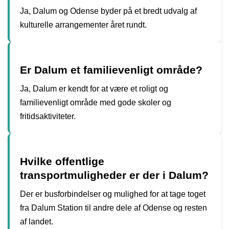
Ja, Dalum og Odense byder på et bredt udvalg af
kulturelle arrangementer året rundt.
Er Dalum et familievenligt område?
Ja, Dalum er kendt for at være et roligt og
familievenligt område med gode skoler og
fritidsaktiviteter.
Hvilke offentlige
transportmuligheder er der i Dalum?
Der er busforbindelser og mulighed for at tage toget
fra Dalum Station til andre dele af Odense og resten
af landet.