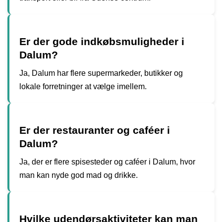
Er der gode indkøbsmuligheder i
Dalum?
Ja, Dalum har flere supermarkeder, butikker og
lokale forretninger at vælge imellem.
Er der restauranter og caféer i
Dalum?
Ja, der er flere spisesteder og caféer i Dalum, hvor
man kan nyde god mad og drikke.
Hvilke udendørsaktiviteter kan man