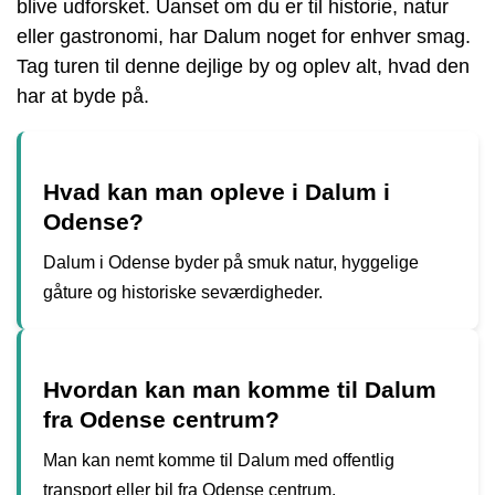
blive udforsket. Uanset om du er til historie, natur
eller gastronomi, har Dalum noget for enhver smag.
Tag turen til denne dejlige by og oplev alt, hvad den
har at byde på.
Hvad kan man opleve i Dalum i
Odense?
Dalum i Odense byder på smuk natur, hyggelige
gåture og historiske seværdigheder.
Hvordan kan man komme til Dalum
fra Odense centrum?
Man kan nemt komme til Dalum med offentlig
transport eller bil fra Odense centrum.