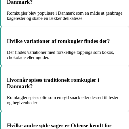
Danmark?
Romkugler blev populære i Danmark som en måde at genbruge
kagerester og skabe en lækker delikatesse.
Hvilke variationer af romkugler findes der?
Der findes variationer med forskellige toppings som kokos,
chokolade eller nødder.
Hvornår spises traditionelt romkugler i
Danmark?
Romkugler spises ofte som en sød snack eller dessert til fester
og begivenheder.
Hvilke andre søde sager er Odense kendt for