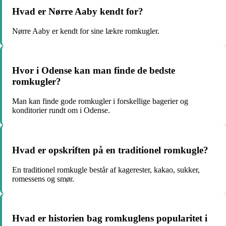
Hvad er Nørre Aaby kendt for?
Nørre Aaby er kendt for sine lækre romkugler.
Hvor i Odense kan man finde de bedste
romkugler?
Man kan finde gode romkugler i forskellige bagerier og
konditorier rundt om i Odense.
Hvad er opskriften på en traditionel romkugle?
En traditionel romkugle består af kagerester, kakao, sukker,
romessens og smør.
Hvad er historien bag romkuglens popularitet i