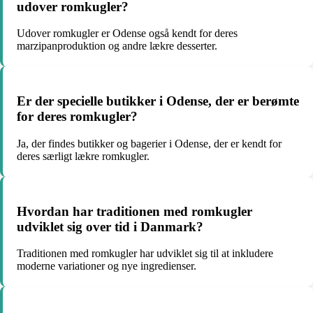
udover romkugler?
Udover romkugler er Odense også kendt for deres
marzipanproduktion og andre lækre desserter.
Er der specielle butikker i Odense, der er berømte
for deres romkugler?
Ja, der findes butikker og bagerier i Odense, der er kendt for
deres særligt lækre romkugler.
Hvordan har traditionen med romkugler
udviklet sig over tid i Danmark?
Traditionen med romkugler har udviklet sig til at inkludere
moderne variationer og nye ingredienser.