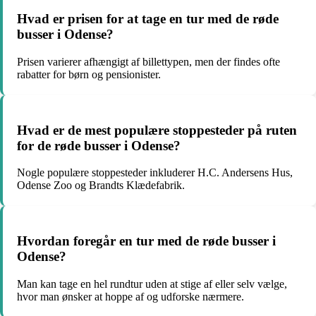
Hvad er prisen for at tage en tur med de røde
busser i Odense?
Prisen varierer afhængigt af billettypen, men der findes ofte
rabatter for børn og pensionister.
Hvad er de mest populære stoppesteder på ruten
for de røde busser i Odense?
Nogle populære stoppesteder inkluderer H.C. Andersens Hus,
Odense Zoo og Brandts Klædefabrik.
Hvordan foregår en tur med de røde busser i
Odense?
Man kan tage en hel rundtur uden at stige af eller selv vælge,
hvor man ønsker at hoppe af og udforske nærmere.