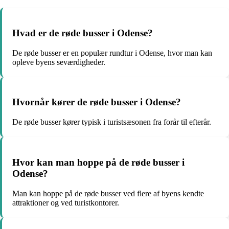
Hvad er de røde busser i Odense?
De røde busser er en populær rundtur i Odense, hvor man kan
opleve byens seværdigheder.
Hvornår kører de røde busser i Odense?
De røde busser kører typisk i turistsæsonen fra forår til efterår.
Hvor kan man hoppe på de røde busser i
Odense?
Man kan hoppe på de røde busser ved flere af byens kendte
attraktioner og ved turistkontorer.