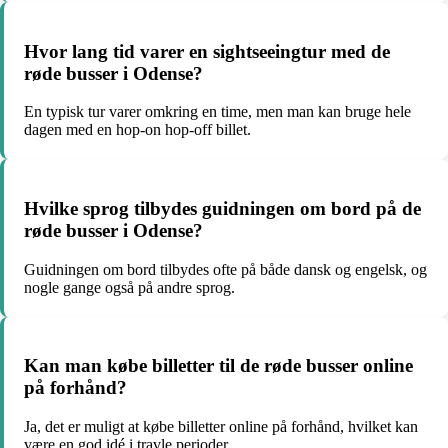
Hvor lang tid varer en sightseeingtur med de
røde busser i Odense?
En typisk tur varer omkring en time, men man kan bruge hele
dagen med en hop-on hop-off billet.
Hvilke sprog tilbydes guidningen om bord på de
røde busser i Odense?
Guidningen om bord tilbydes ofte på både dansk og engelsk, og
nogle gange også på andre sprog.
Kan man købe billetter til de røde busser online
på forhånd?
Ja, det er muligt at købe billetter online på forhånd, hvilket kan
være en god idé i travle perioder.