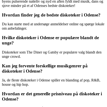
byens pulserende natteliv og nyd en aften fyldt med musik, dans og
sjove minder på et af Odenses bedste diskoteker!
Hvordan finder jeg de bedste diskoteker i Odense?
Du kan starte med at undersøge anmeldelser online og spørge lokale
om anbefalinger.
Hvilke diskoteker i Odense er populære blandt de
unge?
Diskoteker som The Diner og Gatsby er populære valg blandt den
unge crowd.
Kan jeg forvente forskellige musikgenrer på
diskoteker i Odense?
Ja, de fleste diskoteker i Odense spiller en blanding af pop, R&B,
house og hip hop.
Hvordan er det generelle prisniveau på diskoteker i
Odense?