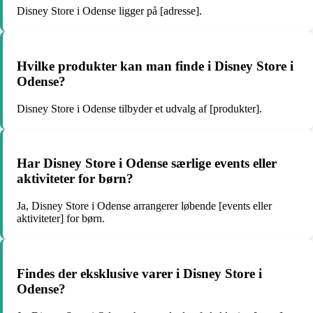
Disney Store i Odense ligger på [adresse].
Hvilke produkter kan man finde i Disney Store i
Odense?
Disney Store i Odense tilbyder et udvalg af [produkter].
Har Disney Store i Odense særlige events eller
aktiviteter for børn?
Ja, Disney Store i Odense arrangerer løbende [events eller
aktiviteter] for børn.
Findes der eksklusive varer i Disney Store i
Odense?