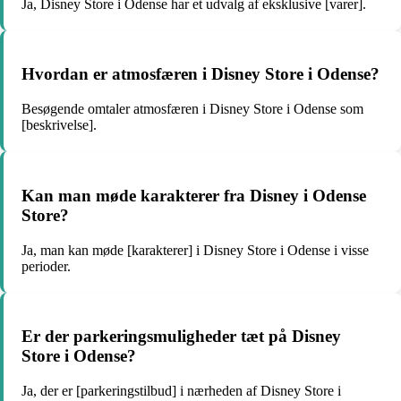
Ja, Disney Store i Odense har et udvalg af eksklusive [varer].
Hvordan er atmosfæren i Disney Store i Odense?
Besøgende omtaler atmosfæren i Disney Store i Odense som
[beskrivelse].
Kan man møde karakterer fra Disney i Odense
Store?
Ja, man kan møde [karakterer] i Disney Store i Odense i visse
perioder.
Er der parkeringsmuligheder tæt på Disney
Store i Odense?
Ja, der er [parkeringstilbud] i nærheden af Disney Store i