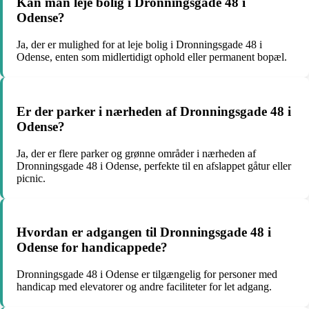
Kan man leje bolig i Dronningsgade 48 i
Odense?
Ja, der er mulighed for at leje bolig i Dronningsgade 48 i
Odense, enten som midlertidigt ophold eller permanent bopæl.
Er der parker i nærheden af Dronningsgade 48 i
Odense?
Ja, der er flere parker og grønne områder i nærheden af
Dronningsgade 48 i Odense, perfekte til en afslappet gåtur eller
picnic.
Hvordan er adgangen til Dronningsgade 48 i
Odense for handicappede?
Dronningsgade 48 i Odense er tilgængelig for personer med
handicap med elevatorer og andre faciliteter for let adgang.