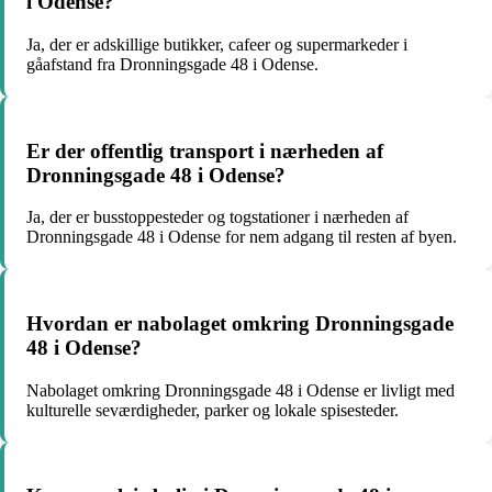
i Odense?
Ja, der er adskillige butikker, cafeer og supermarkeder i
gåafstand fra Dronningsgade 48 i Odense.
Er der offentlig transport i nærheden af
Dronningsgade 48 i Odense?
Ja, der er busstoppesteder og togstationer i nærheden af
Dronningsgade 48 i Odense for nem adgang til resten af byen.
Hvordan er nabolaget omkring Dronningsgade
48 i Odense?
Nabolaget omkring Dronningsgade 48 i Odense er livligt med
kulturelle seværdigheder, parker og lokale spisesteder.