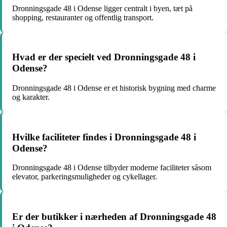
Dronningsgade 48 i Odense ligger centralt i byen, tæt på
shopping, restauranter og offentlig transport.
Hvad er der specielt ved Dronningsgade 48 i
Odense?
Dronningsgade 48 i Odense er et historisk bygning med charme
og karakter.
Hvilke faciliteter findes i Dronningsgade 48 i
Odense?
Dronningsgade 48 i Odense tilbyder moderne faciliteter såsom
elevator, parkeringsmuligheder og cykellager.
Er der butikker i nærheden af Dronningsgade 48