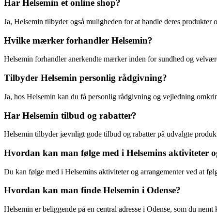
Har Helsemin et online shop?
Ja, Helsemin tilbyder også muligheden for at handle deres produkter 
Hvilke mærker forhandler Helsemin?
Helsemin forhandler anerkendte mærker inden for sundhed og velvær
Tilbyder Helsemin personlig rådgivning?
Ja, hos Helsemin kan du få personlig rådgivning og vejledning omkrin
Har Helsemin tilbud og rabatter?
Helsemin tilbyder jævnligt gode tilbud og rabatter på udvalgte produ
Hvordan kan man følge med i Helsemins aktiviteter 
Du kan følge med i Helsemins aktiviteter og arrangementer ved at følg
Hvordan kan man finde Helsemin i Odense?
Helsemin er beliggende på en central adresse i Odense, som du nemt k