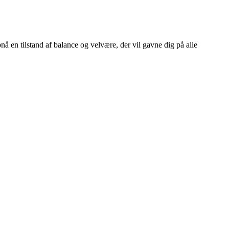
nå en tilstand af balance og velvære, der vil gavne dig på alle