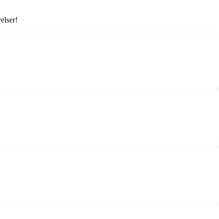
elser!