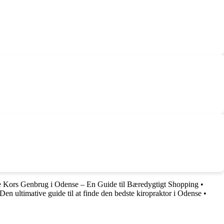
 Kors Genbrug i Odense – En Guide til Bæredygtigt Shopping
•
Den ultimative guide til at finde den bedste kiropraktor i Odense
•