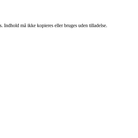
. Indhold må ikke kopieres eller bruges uden tilladelse.