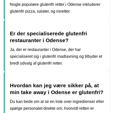
Nogle populære glutenfri retter i Odense inkluderer
glutenfri pizza, salater, og risretter.
Er der specialiserede glutenfri
restauranter i Odense?
Ja, der er restauranter i Odense, der har
specialiseret sig i glutenfri madlavning og tilbyder et
bredt udvalg af glutenfri retter.
Hvordan kan jeg være sikker på, at
min take away i Odense er glutenfri?
Du kan bede om at se en liste over ingredienser eller
spørge personalet direkte om, hvorvidt retten er