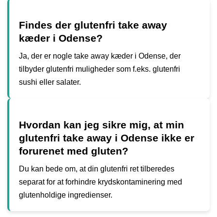
Findes der glutenfri take away
kæder i Odense?
Ja, der er nogle take away kæder i Odense, der
tilbyder glutenfri muligheder som f.eks. glutenfri
sushi eller salater.
Hvordan kan jeg sikre mig, at min
glutenfri take away i Odense ikke er
forurenet med gluten?
Du kan bede om, at din glutenfri ret tilberedes
separat for at forhindre krydskontaminering med
glutenholdige ingredienser.