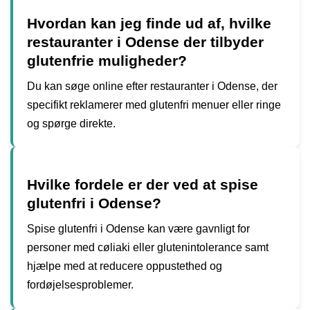
Hvordan kan jeg finde ud af, hvilke
restauranter i Odense der tilbyder
glutenfrie muligheder?
Du kan søge online efter restauranter i Odense, der
specifikt reklamerer med glutenfri menuer eller ringe
og spørge direkte.
Hvilke fordele er der ved at spise
glutenfri i Odense?
Spise glutenfri i Odense kan være gavnligt for
personer med cøliaki eller glutenintolerance samt
hjælpe med at reducere oppustethed og
fordøjelsesproblemer.