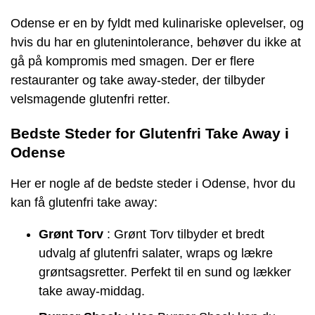
Odense er en by fyldt med kulinariske oplevelser, og
hvis du har en glutenintolerance, behøver du ikke at
gå på kompromis med smagen. Der er flere
restauranter og take away-steder, der tilbyder
velsmagende glutenfri retter.
Bedste Steder for Glutenfri Take Away i
Odense
Her er nogle af de bedste steder i Odense, hvor du
kan få glutenfri take away:
Grønt Torv
: Grønt Torv tilbyder et bredt
udvalg af glutenfri salater, wraps og lækre
grøntsagsretter. Perfekt til en sund og lækker
take away-middag.