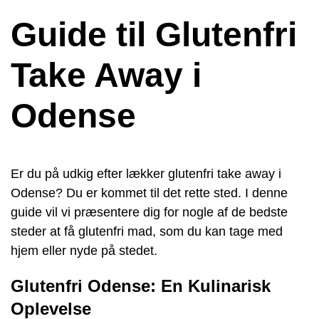
Guide til Glutenfri
Take Away i
Odense
Er du på udkig efter lækker glutenfri take away i
Odense? Du er kommet til det rette sted. I denne
guide vil vi præsentere dig for nogle af de bedste
steder at få glutenfri mad, som du kan tage med
hjem eller nyde på stedet.
Glutenfri Odense: En Kulinarisk
Oplevelse