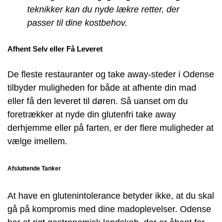
teknikker kan du nyde lækre retter, der
passer til dine kostbehov.
Afhent Selv eller Få Leveret
De fleste restauranter og take away-steder i Odense
tilbyder muligheden for både at afhente din mad
eller få den leveret til døren. Så uanset om du
foretrækker at nyde din glutenfri take away
derhjemme eller på farten, er der flere muligheder at
vælge imellem.
Afsluttende Tanker
At have en glutenintolerance betyder ikke, at du skal
gå på kompromis med dine madoplevelser. Odense