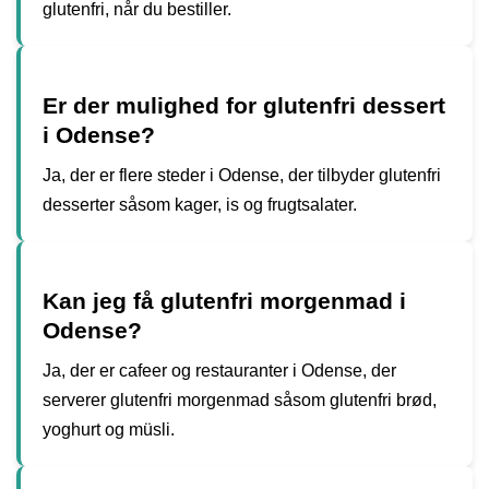
glutenfri, når du bestiller.
Er der mulighed for glutenfri dessert
i Odense?
Ja, der er flere steder i Odense, der tilbyder glutenfri
desserter såsom kager, is og frugtsalater.
Kan jeg få glutenfri morgenmad i
Odense?
Ja, der er cafeer og restauranter i Odense, der
serverer glutenfri morgenmad såsom glutenfri brød,
yoghurt og müsli.