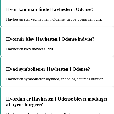
Hvor kan man finde Havhesten i Odense?
Havhesten står ved havnen i Odense, tæt på byens centrum.
Hvornår blev Havhesten i Odense indviet?
Havhesten blev indviet i 1996.
Hvad symboliserer Havhesten i Odense?
Havhesten symboliserer skønhed, frihed og naturens kræfter.
Hvordan er Havhesten i Odense blevet modtaget
af byens borgere?