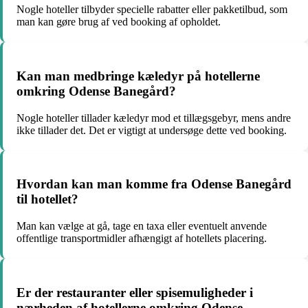
Nogle hoteller tilbyder specielle rabatter eller pakketilbud, som
man kan gøre brug af ved booking af opholdet.
Kan man medbringe kæledyr på hotellerne
omkring Odense Banegård?
Nogle hoteller tillader kæledyr mod et tillægsgebyr, mens andre
ikke tillader det. Det er vigtigt at undersøge dette ved booking.
Hvordan kan man komme fra Odense Banegård
til hotellet?
Man kan vælge at gå, tage en taxa eller eventuelt anvende
offentlige transportmidler afhængigt af hotellets placering.
Er der restauranter eller spisemuligheder i
nærheden af hotellerne omkring Odense