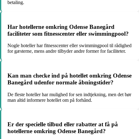
betaling.
Har hotellerne omkring Odense Banegård
faciliteter som fitnesscenter eller swimmingpool?
Nogle hoteller har fitnesscenter eller swimmingpool til rådighed
for gæsterne, mens andre tilbyder andre former for faciliteter.
Kan man checke ind på hotellet omkring Odense
Banegård udenfor normale åbningstider?
De fleste hoteller har mulighed for sen indtjekning, men det bør
man altid informere hotellet om på forhånd.
Er der specielle tilbud eller rabatter at få på
hotellerne omkring Odense Banegård?