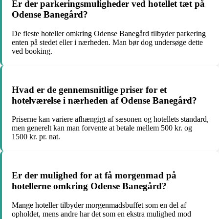
Er der parkeringsmuligheder ved hotellet tæt på
Odense Banegård?
De fleste hoteller omkring Odense Banegård tilbyder parkering
enten på stedet eller i nærheden. Man bør dog undersøge dette
ved booking.
Hvad er de gennemsnitlige priser for et
hotelværelse i nærheden af Odense Banegård?
Priserne kan variere afhængigt af sæsonen og hotellets standard,
men generelt kan man forvente at betale mellem 500 kr. og
1500 kr. pr. nat.
Er der mulighed for at få morgenmad på
hotellerne omkring Odense Banegård?
Mange hoteller tilbyder morgenmadsbuffet som en del af
opholdet, mens andre har det som en ekstra mulighed mod