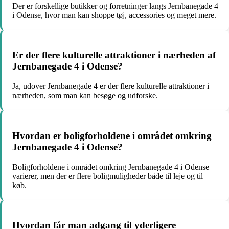
Der er forskellige butikker og forretninger langs Jernbanegade 4
i Odense, hvor man kan shoppe tøj, accessories og meget mere.
Er der flere kulturelle attraktioner i nærheden af
Jernbanegade 4 i Odense?
Ja, udover Jernbanegade 4 er der flere kulturelle attraktioner i
nærheden, som man kan besøge og udforske.
Hvordan er boligforholdene i området omkring
Jernbanegade 4 i Odense?
Boligforholdene i området omkring Jernbanegade 4 i Odense
varierer, men der er flere boligmuligheder både til leje og til
køb.
Hvordan får man adgang til yderligere