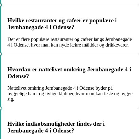
Hvilke restauranter og cafeer er populære i
Jernbanegade 4 i Odense?
Der er flere populære restauranter og cafeer langs Jernbanegade
4 i Odense, hvor man kan nyde lækre måltider og drikkevarer.
Hvordan er nattelivet omkring Jernbanegade 4 i
Odense?
Nattelivet omkring Jernbanegade 4 i Odense byder på
hyggelige barer og livlige klubber, hvor man kan feste og hygge
sig.
Hvilke indkøbsmuligheder findes der i
Jernbanegade 4 i Odense?