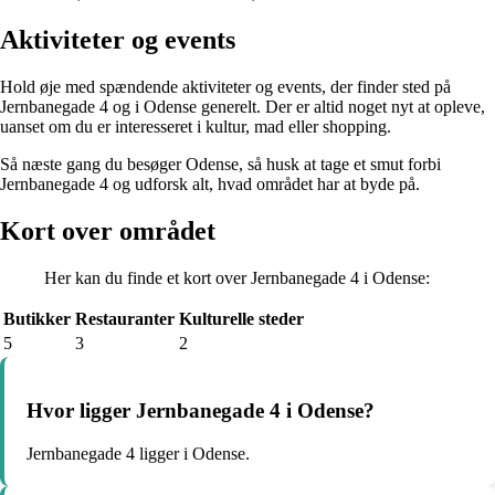
Aktiviteter og events
Hold øje med spændende aktiviteter og events, der finder sted på
Jernbanegade 4 og i Odense generelt. Der er altid noget nyt at opleve,
uanset om du er interesseret i kultur, mad eller shopping.
Så næste gang du besøger Odense, så husk at tage et smut forbi
Jernbanegade 4 og udforsk alt, hvad området har at byde på.
Kort over området
Her kan du finde et kort over Jernbanegade 4 i Odense:
Butikker
Restauranter
Kulturelle steder
5
3
2
Hvor ligger Jernbanegade 4 i Odense?
Jernbanegade 4 ligger i Odense.