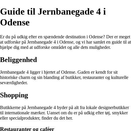
Guide til Jernbanegade 4 i
Odense
Er du på udkig efter en spændende destination i Odense? Der er meget
at udforske på Jernbanegade 4 i Odense, og vi har samlet en guide til at
hjælpe dig med at udforske området og alle dets muligheder.
Beliggenhed
Jernbanegade 4 ligger i hjertet af Odense. Gaden er kendt for sit
historiske charm og sin blanding af butikker, restauranter og kulturelle
seværdigheder.
Shopping
Butikkerne på Jernbanegade 4 byder på alt fra lokale designerbutikker
til internationale mærker. Uanset om du er på udkig efter tøj, smykker
eller specialprodukter, finder du det her.
Restauranter og caféer