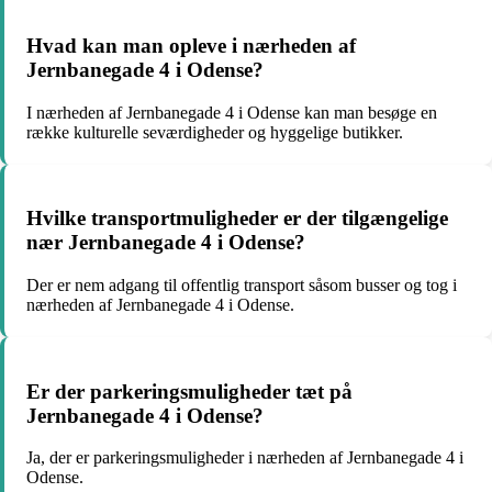
Hvad kan man opleve i nærheden af
Jernbanegade 4 i Odense?
I nærheden af Jernbanegade 4 i Odense kan man besøge en
række kulturelle seværdigheder og hyggelige butikker.
Hvilke transportmuligheder er der tilgængelige
nær Jernbanegade 4 i Odense?
Der er nem adgang til offentlig transport såsom busser og tog i
nærheden af Jernbanegade 4 i Odense.
Er der parkeringsmuligheder tæt på
Jernbanegade 4 i Odense?
Ja, der er parkeringsmuligheder i nærheden af Jernbanegade 4 i
Odense.