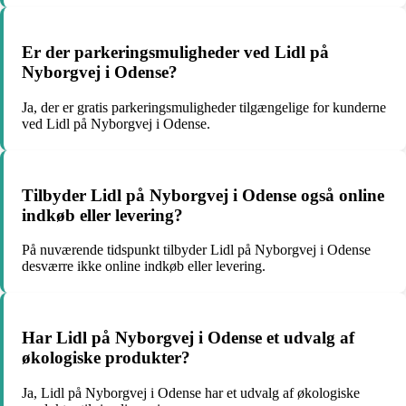
Er der parkeringsmuligheder ved Lidl på
Nyborgvej i Odense?
Ja, der er gratis parkeringsmuligheder tilgængelige for kunderne
ved Lidl på Nyborgvej i Odense.
Tilbyder Lidl på Nyborgvej i Odense også online
indkøb eller levering?
På nuværende tidspunkt tilbyder Lidl på Nyborgvej i Odense
desværre ikke online indkøb eller levering.
Har Lidl på Nyborgvej i Odense et udvalg af
økologiske produkter?
Ja, Lidl på Nyborgvej i Odense har et udvalg af økologiske