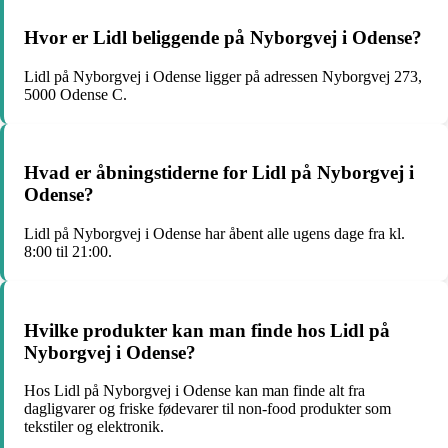
Hvor er Lidl beliggende på Nyborgvej i Odense?
Lidl på Nyborgvej i Odense ligger på adressen Nyborgvej 273,
5000 Odense C.
Hvad er åbningstiderne for Lidl på Nyborgvej i
Odense?
Lidl på Nyborgvej i Odense har åbent alle ugens dage fra kl.
8:00 til 21:00.
Hvilke produkter kan man finde hos Lidl på
Nyborgvej i Odense?
Hos Lidl på Nyborgvej i Odense kan man finde alt fra
dagligvarer og friske fødevarer til non-food produkter som
tekstiler og elektronik.