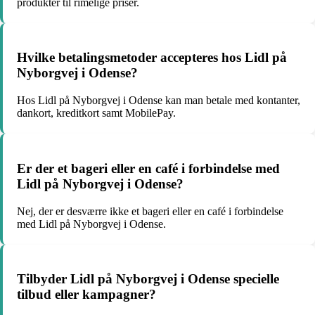
produkter til rimelige priser.
Hvilke betalingsmetoder accepteres hos Lidl på
Nyborgvej i Odense?
Hos Lidl på Nyborgvej i Odense kan man betale med kontanter,
dankort, kreditkort samt MobilePay.
Er der et bageri eller en café i forbindelse med
Lidl på Nyborgvej i Odense?
Nej, der er desværre ikke et bageri eller en café i forbindelse
med Lidl på Nyborgvej i Odense.
Tilbyder Lidl på Nyborgvej i Odense specielle
tilbud eller kampagner?