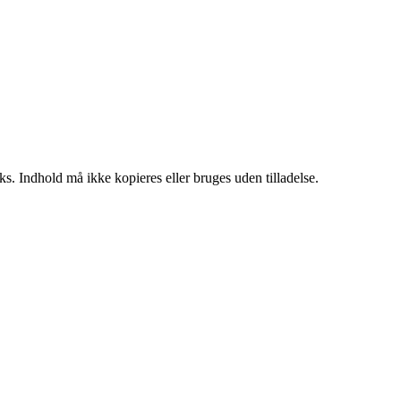
ks. Indhold må ikke kopieres eller bruges uden tilladelse.