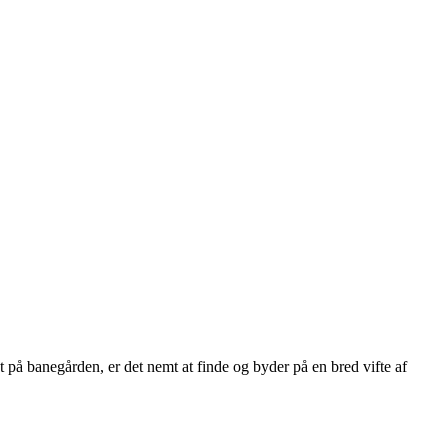
 på banegården, er det nemt at finde og byder på en bred vifte af