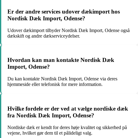
Er der andre services udover dækimport hos
Nordisk Dæk Import, Odense?
Udover dækimport tilbyder Nordisk Dæk Import, Odense også
dækskift og andre dækserviceydelser.
Hvordan kan man kontakte Nordisk Dæk
Import, Odense?
Du kan kontakte Nordisk Dæk Import, Odense via deres
hjemmeside eller telefonisk for mere information.
Hvilke fordele er der ved at vælge nordiske dæk
fra Nordisk Dæk Import, Odense?
Nordiske dæk er kendt for deres høje kvalitet og sikkerhed på
vejene, hvilket gør dem til et pålideligt valg.