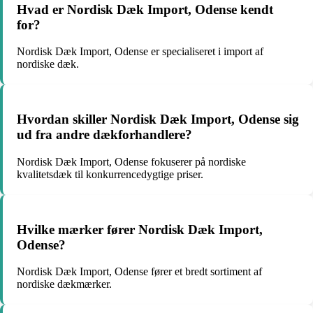
Hvad er Nordisk Dæk Import, Odense kendt
for?
Nordisk Dæk Import, Odense er specialiseret i import af
nordiske dæk.
Hvordan skiller Nordisk Dæk Import, Odense sig
ud fra andre dækforhandlere?
Nordisk Dæk Import, Odense fokuserer på nordiske
kvalitetsdæk til konkurrencedygtige priser.
Hvilke mærker fører Nordisk Dæk Import,
Odense?
Nordisk Dæk Import, Odense fører et bredt sortiment af
nordiske dækmærker.