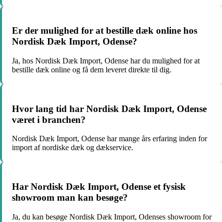
Er der mulighed for at bestille dæk online hos
Nordisk Dæk Import, Odense?
Ja, hos Nordisk Dæk Import, Odense har du mulighed for at
bestille dæk online og få dem leveret direkte til dig.
Hvor lang tid har Nordisk Dæk Import, Odense
været i branchen?
Nordisk Dæk Import, Odense har mange års erfaring inden for
import af nordiske dæk og dækservice.
Har Nordisk Dæk Import, Odense et fysisk
showroom man kan besøge?
Ja, du kan besøge Nordisk Dæk Import, Odenses showroom for