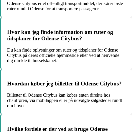
Odense Citybus er et offentligt transportmiddel, der kører faste
ruter rundt i Odense for at transportere passagerer.
Hvor kan jeg finde information om ruter og
tidsplaner for Odense Citybus?
Du kan finde oplysninger om ruter og tidsplaner for Odense
Citybus på deres officielle hjemmeside eller ved at henvende
dig direkte til busselskabet.
Hvordan køber jeg billetter til Odense Citybus?
Billetter til Odense Citybus kan købes enten direkte hos
chaufføren, via mobilappen eller på udvalgte salgssteder rundt
om i byen.
Hvilke fordele er der ved at bruge Odense