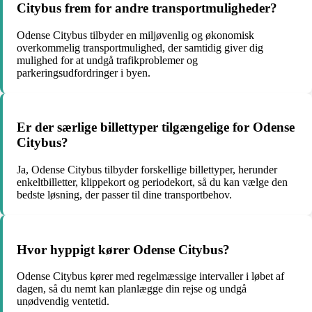
Citybus frem for andre transportmuligheder?
Odense Citybus tilbyder en miljøvenlig og økonomisk
overkommelig transportmulighed, der samtidig giver dig
mulighed for at undgå trafikproblemer og
parkeringsudfordringer i byen.
Er der særlige billettyper tilgængelige for Odense
Citybus?
Ja, Odense Citybus tilbyder forskellige billettyper, herunder
enkeltbilletter, klippekort og periodekort, så du kan vælge den
bedste løsning, der passer til dine transportbehov.
Hvor hyppigt kører Odense Citybus?
Odense Citybus kører med regelmæssige intervaller i løbet af
dagen, så du nemt kan planlægge din rejse og undgå
unødvendig ventetid.