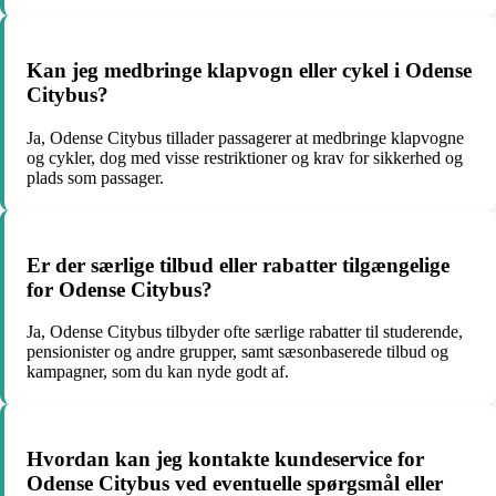
Kan jeg medbringe klapvogn eller cykel i Odense
Citybus?
Ja, Odense Citybus tillader passagerer at medbringe klapvogne
og cykler, dog med visse restriktioner og krav for sikkerhed og
plads som passager.
Er der særlige tilbud eller rabatter tilgængelige
for Odense Citybus?
Ja, Odense Citybus tilbyder ofte særlige rabatter til studerende,
pensionister og andre grupper, samt sæsonbaserede tilbud og
kampagner, som du kan nyde godt af.
Hvordan kan jeg kontakte kundeservice for
Odense Citybus ved eventuelle spørgsmål eller