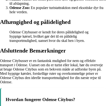
til afslapning.
Odense Zoo:
En populær turistattraktion med eksotiske dyr fra
hele verden.
Afhængighed og pålidelighed
Odense Citybusser er kendt for deres pålidelighed og
hyppige kørsel, hvilket gør det til en pålidelig
transportmulighed, uanset hvor du skal hen i byen.
Afsluttende Bemærkninger
Odense Citybusser er en fantastisk mulighed for nem og effektiv
transport i Odense. Uanset om du er turist eller lokal, bør du overveje
at bruge Odense Citybus som en bekvem måde at udforske byen på.
Med hyppige kørsler, forskellige ruter og overkommelige priser er
Odense Citybus den ideelle transportmulighed for din næste rejse til
Odense.
Hvordan fungerer Odense Citybus?