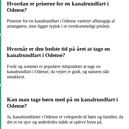
Hvordan er priserne for en kanalrundfart i
Odense?
Priserne for en kanalrundfart i Odense varierer afhængigt af
arrangøren, men ligger typisk i et overkommeligt prisleje.
Hvornår er den bedste tid på året at tage en
kanalrundfart i Odense?
Forår og sommer er populære tidspunkter at tage en
kanalrundfart i Odense, da vejret er godt, og naturen står
smukkest.
Kan man tage børn med på en kanalrundfart i
Odense?
Ja, kanalrundfarter i Odense er velegnede til børn og familier, da
det er en sjov og anderledes måde at opleve byen på.