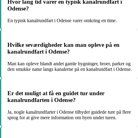
Hvor lang tid varer en typisk kanalrundfart i
Odense?
En typisk kanalrundfart i Odense varer omkring en time.
Hvilke seværdigheder kan man opleve på en
kanalrundfart i Odense?
Man kan opleve blandt andet gamle bygninger, broer, parker og
den smukke natur langs kanalerne på en kanalrundfart i Odense.
Er det muligt at få en guidet tur under
kanalrundfarten i Odense?
Ja, nogle kanalrundfarter i Odense tilbyder guidede ture på flere
sprog for at give mere information om byen under turen.