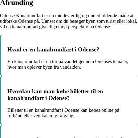
Afrunding
Odense Kanalrundfart er en mindeværdig og underholdende måde at
udforske Odense på. Uanset om du besøger byen som turist eller lokal,
vil en kanalrundfart give dig et nyt perspektiv på Odense.
Hvad er en kanalrundfart i Odense?
En kanalrundfart er en tur på vandet gennem Odenses kanaler,
hvor man oplever byen fra vandsiden.
Hvordan kan man købe billetter til en
kanalrundfart i Odense?
Billetter til en kanalrundfart i Odense kan købes online på
forhånd eller ved kajen før afgang.