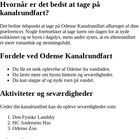
Hvornår er det bedst at tage på
kanalrundfart?
Det bedste tidspunkt at tage på Odense Kanalrundfart afhænger af dine
præferencer. Nogle foretrækker at tage turen om dagen for at nyde
solskinnet og se byen i dagslys, mens andre synes, at en aftenrundfart
er mere romantisk og stemningsfuld.
Fordele ved Odense Kanalrundfart
Du får en unik oplevelse af Odense fra vandsiden.
Du lærer mere om byens historie og seværdigheder.
Du kan slappe af og nyde roen på vandet.
Aktiviteter og seværdigheder
Under din kanalrundfart kan du opleve seværdigheder som:
Den Fynske Landsby
HC Andersens Hus
Odense Zoo