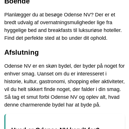
Boende
Planlægger du at besøge Odense NV? Der er et
bredt udvalg af overnatningsmuligheder lige fra
hyggelige bed and breakfasts til luksuriøse hoteller.
Find det perfekte sted at bo under dit ophold.
Afslutning
Odense NV er en skøn bydel, der byder på noget for
enhver smag. Uanset om du er interesseret i
historie, kultur, gastronomi, shopping eller aktiviteter,
vil du helt sikkert finde noget, der falder i din smag.
Så tag et smut forbi Odense NV og oplev alt, hvad
denne charmerende bydel har at byde på.