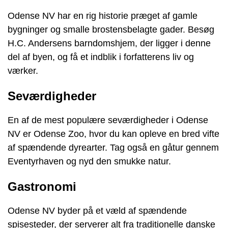
Odense NV har en rig historie præget af gamle
bygninger og smalle brostensbelagte gader. Besøg
H.C. Andersens barndomshjem, der ligger i denne
del af byen, og få et indblik i forfatterens liv og
værker.
Seværdigheder
En af de mest populære seværdigheder i Odense
NV er Odense Zoo, hvor du kan opleve en bred vifte
af spændende dyrearter. Tag også en gåtur gennem
Eventyrhaven og nyd den smukke natur.
Gastronomi
Odense NV byder på et væld af spændende
spisesteder, der serverer alt fra traditionelle danske