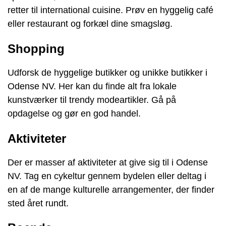
retter til international cuisine. Prøv en hyggelig café
eller restaurant og forkæl dine smagsløg.
Shopping
Udforsk de hyggelige butikker og unikke butikker i
Odense NV. Her kan du finde alt fra lokale
kunstværker til trendy modeartikler. Gå på
opdagelse og gør en god handel.
Aktiviteter
Der er masser af aktiviteter at give sig til i Odense
NV. Tag en cykeltur gennem bydelen eller deltag i
en af de mange kulturelle arrangementer, der finder
sted året rundt.