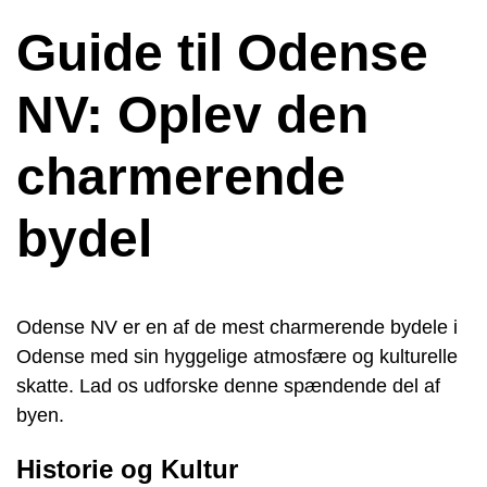
Guide til Odense
NV: Oplev den
charmerende
bydel
Odense NV er en af de mest charmerende bydele i
Odense med sin hyggelige atmosfære og kulturelle
skatte. Lad os udforske denne spændende del af
byen.
Historie og Kultur