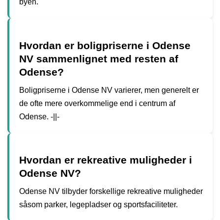
byen.
Hvordan er boligpriserne i Odense
NV sammenlignet med resten af
Odense?
Boligpriserne i Odense NV varierer, men generelt er
de ofte mere overkommelige end i centrum af
Odense. -||-
Hvordan er rekreative muligheder i
Odense NV?
Odense NV tilbyder forskellige rekreative muligheder
såsom parker, legepladser og sportsfaciliteter.