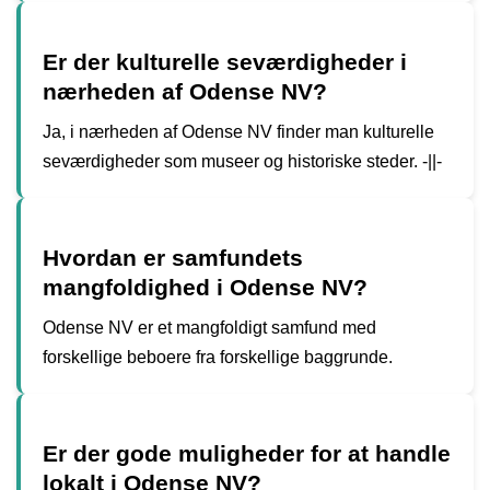
Er der kulturelle seværdigheder i
nærheden af Odense NV?
Ja, i nærheden af Odense NV finder man kulturelle
seværdigheder som museer og historiske steder. -||-
Hvordan er samfundets
mangfoldighed i Odense NV?
Odense NV er et mangfoldigt samfund med
forskellige beboere fra forskellige baggrunde.
Er der gode muligheder for at handle
lokalt i Odense NV?