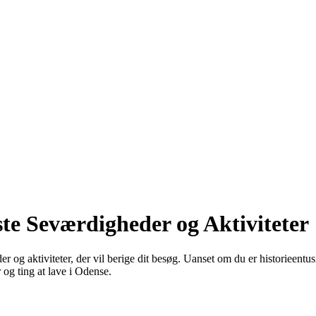
te Seværdigheder og Aktiviteter
g aktiviteter, der vil berige dit besøg. Uanset om du er historieentus
 og ting at lave i Odense.