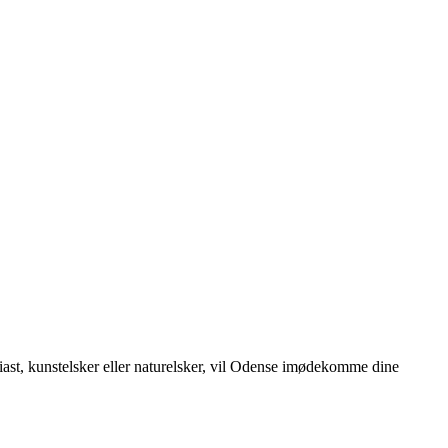
iast, kunstelsker eller naturelsker, vil Odense imødekomme dine