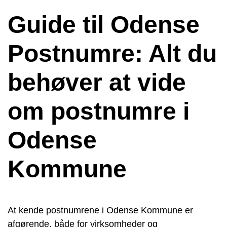
Guide til Odense
Postnumre: Alt du
behøver at vide
om postnumre i
Odense
Kommune
At kende postnumrene i Odense Kommune er
afgørende, både for virksomheder og