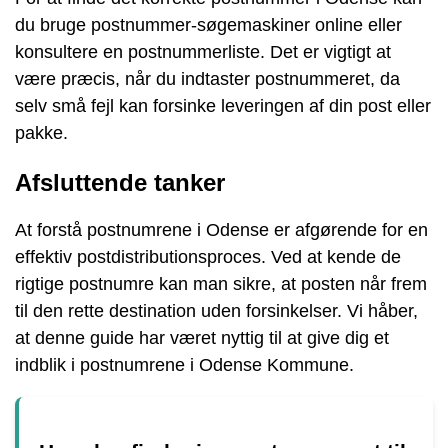
du bruge postnummer-søgemaskiner online eller
konsultere en postnummerliste. Det er vigtigt at
være præcis, når du indtaster postnummeret, da
selv små fejl kan forsinke leveringen af din post eller
pakke.
Afsluttende tanker
At forstå postnumrene i Odense er afgørende for en
effektiv postdistributionsproces. Ved at kende de
rigtige postnumre kan man sikre, at posten når frem
til den rette destination uden forsinkelser. Vi håber,
at denne guide har været nyttig til at give dig et
indblik i postnumrene i Odense Kommune.