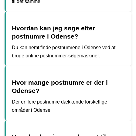
til det samme.
Hvordan kan jeg søge efter
postnumre i Odense?
Du kan nemt finde postnumrene i Odense ved at
bruge online postnummer-søgemaskiner.
Hvor mange postnumre er der i
Odense?
Der er flere postnumre dækkende forskellige
områder i Odense.