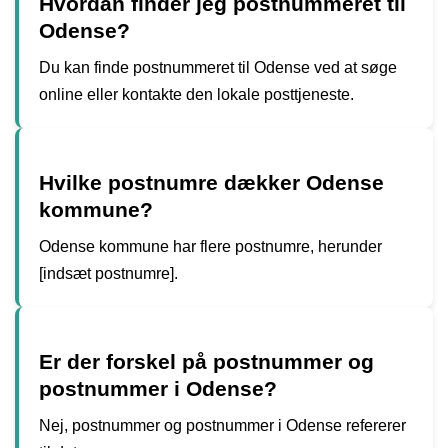
Hvordan finder jeg postnummeret til
Odense?
Du kan finde postnummeret til Odense ved at søge
online eller kontakte den lokale posttjeneste.
Hvilke postnumre dækker Odense
kommune?
Odense kommune har flere postnumre, herunder
[indsæt postnumre].
Er der forskel på postnummer og
postnummer i Odense?
Nej, postnummer og postnummer i Odense refererer