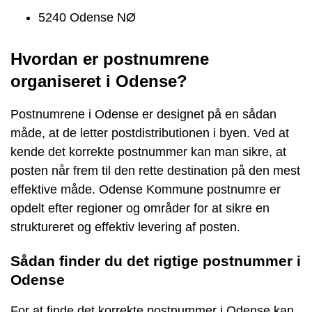
5240 Odense NØ
Hvordan er postnumrene
organiseret i Odense?
Postnumrene i Odense er designet på en sådan
måde, at de letter postdistributionen i byen. Ved at
kende det korrekte postnummer kan man sikre, at
posten når frem til den rette destination på den mest
effektive måde. Odense Kommune postnumre er
opdelt efter regioner og områder for at sikre en
struktureret og effektiv levering af posten.
Sådan finder du det rigtige postnummer i
Odense
For at finde det korrekte postnummer i Odense kan