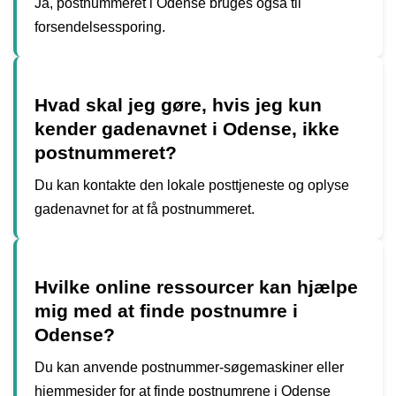
Ja, postnummeret i Odense bruges også til
forsendelsessporing.
Hvad skal jeg gøre, hvis jeg kun
kender gadenavnet i Odense, ikke
postnummeret?
Du kan kontakte den lokale posttjeneste og oplyse
gadenavnet for at få postnummeret.
Hvilke online ressourcer kan hjælpe
mig med at finde postnumre i
Odense?
Du kan anvende postnummer-søgemaskiner eller
hjemmesider for at finde postnumrene i Odense