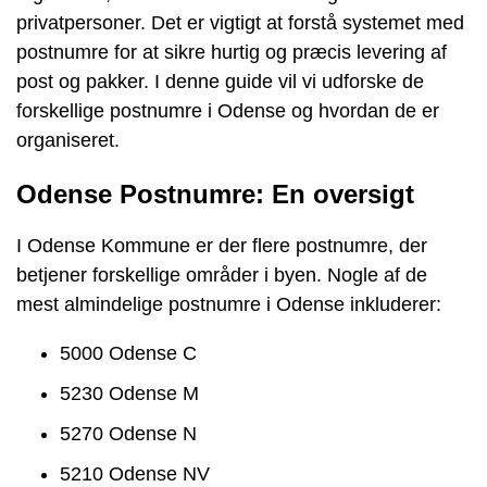
privatpersoner. Det er vigtigt at forstå systemet med
postnumre for at sikre hurtig og præcis levering af
post og pakker. I denne guide vil vi udforske de
forskellige postnumre i Odense og hvordan de er
organiseret.
Odense Postnumre: En oversigt
I Odense Kommune er der flere postnumre, der
betjener forskellige områder i byen. Nogle af de
mest almindelige postnumre i Odense inkluderer:
5000 Odense C
5230 Odense M
5270 Odense N
5210 Odense NV