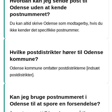
Hvordan kan jeg sende post til
Odense uden at kende
postnummeret?
Du kan altid skrive Odense som modtagerby, hvis du
ikke kender det specifikke postnummer.
Hvilke postdistrikter hører til Odense
kommune?
Odense kommune omfatter postdistrikterne [indsæt
postdistrikter].
Kan jeg bruge postnummeret i
Odense til at spore en forsendelse?