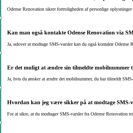
Odense Renovation sikrer fortroligheden af personlige oplysninger 
Kan man også kontakte Odense Renovation via SMS 
Ja, udover at modtage SMS-varsler kan du også kontakte Odense Re
Er det muligt at ændre sin tilmeldte mobilnummer
Ja, hvis du ønsker at ændre det mobilnummer, du har tilmeldt SMS-
Hvordan kan jeg være sikker på at modtage SMS-va
For at sikre, at du modtager SMS-varsler fra Odense Renovation rett