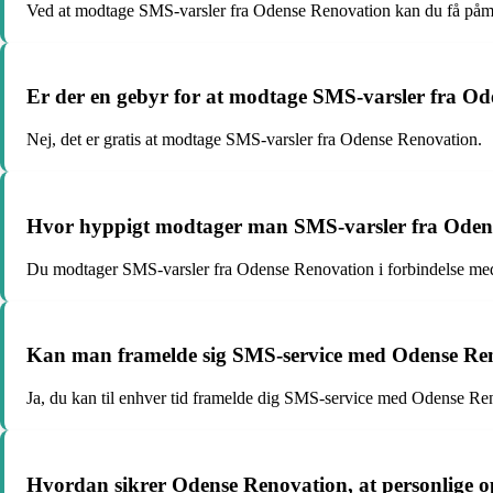
Ved at modtage SMS-varsler fra Odense Renovation kan du få påmi
Er der en gebyr for at modtage SMS-varsler fra O
Nej, det er gratis at modtage SMS-varsler fra Odense Renovation.
Hvor hyppigt modtager man SMS-varsler fra Oden
Du modtager SMS-varsler fra Odense Renovation i forbindelse me
Kan man framelde sig SMS-service med Odense Re
Ja, du kan til enhver tid framelde dig SMS-service med Odense Ren
Hvordan sikrer Odense Renovation, at personlige op