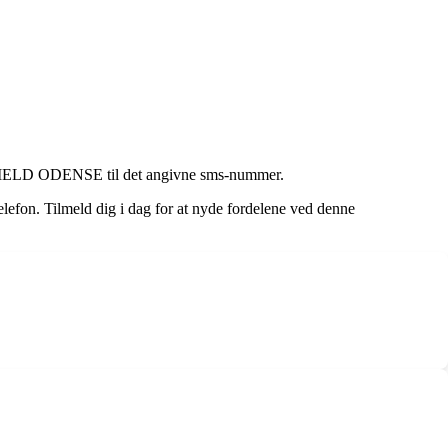
AFMELD ODENSE til det angivne sms-nummer.
lefon. Tilmeld dig i dag for at nyde fordelene ved denne