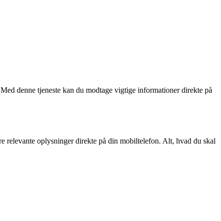
Med denne tjeneste kan du modtage vigtige informationer direkte på
elevante oplysninger direkte på din mobiltelefon. Alt, hvad du skal