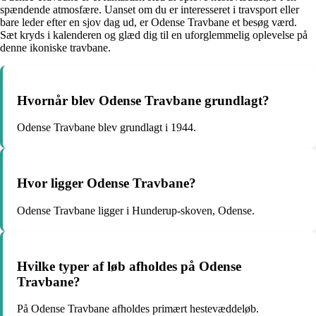
spændende atmosfære. Uanset om du er interesseret i travsport eller
bare leder efter en sjov dag ud, er Odense Travbane et besøg værd.
Sæt kryds i kalenderen og glæd dig til en uforglemmelig oplevelse på
denne ikoniske travbane.
Hvornår blev Odense Travbane grundlagt?
Odense Travbane blev grundlagt i 1944.
Hvor ligger Odense Travbane?
Odense Travbane ligger i Hunderup-skoven, Odense.
Hvilke typer af løb afholdes på Odense
Travbane?
På Odense Travbane afholdes primært hestevæddeløb.