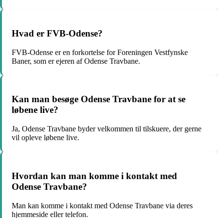
Hvad er FVB-Odense?
FVB-Odense er en forkortelse for Foreningen Vestfynske
Baner, som er ejeren af Odense Travbane.
Kan man besøge Odense Travbane for at se
løbene live?
Ja, Odense Travbane byder velkommen til tilskuere, der gerne
vil opleve løbene live.
Hvordan kan man komme i kontakt med
Odense Travbane?
Man kan komme i kontakt med Odense Travbane via deres
hjemmeside eller telefon.