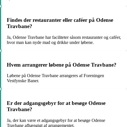
Findes der restauranter eller caféer på Odense
Travbane?
Ja, Odense Travbane har faciliteter såsom restauranter og caféer,
hvor man kan nyde mad og drikke under løbene.
Hvem arrangerer løbene på Odense Travbane?
Løbene på Odense Travbane arrangeres af Foreningen
Vestfynske Baner.
Er der adgangsgebyr for at besøge Odense
Travbane?
Ja, der kan være et adgangsgebyr for at besøge Odense
Travbane afhængigt af arrangementet.