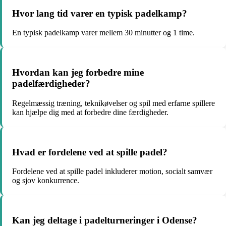
Hvor lang tid varer en typisk padelkamp?
En typisk padelkamp varer mellem 30 minutter og 1 time.
Hvordan kan jeg forbedre mine
padelfærdigheder?
Regelmæssig træning, teknikøvelser og spil med erfarne spillere
kan hjælpe dig med at forbedre dine færdigheder.
Hvad er fordelene ved at spille padel?
Fordelene ved at spille padel inkluderer motion, socialt samvær
og sjov konkurrence.
Kan jeg deltage i padelturneringer i Odense?