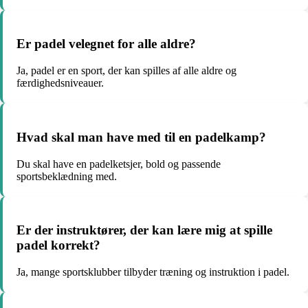
Er padel velegnet for alle aldre?
Ja, padel er en sport, der kan spilles af alle aldre og
færdighedsniveauer.
Hvad skal man have med til en padelkamp?
Du skal have en padelketsjer, bold og passende
sportsbeklædning med.
Er der instruktører, der kan lære mig at spille
padel korrekt?
Ja, mange sportsklubber tilbyder træning og instruktion i padel.