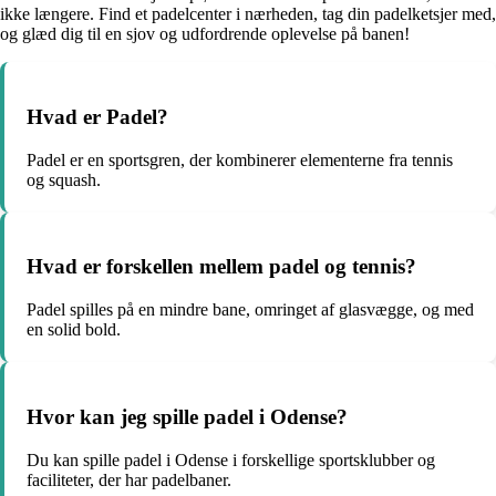
ikke længere. Find et padelcenter i nærheden, tag din padelketsjer med,
og glæd dig til en sjov og udfordrende oplevelse på banen!
Hvad er Padel?
Padel er en sportsgren, der kombinerer elementerne fra tennis
og squash.
Hvad er forskellen mellem padel og tennis?
Padel spilles på en mindre bane, omringet af glasvægge, og med
en solid bold.
Hvor kan jeg spille padel i Odense?
Du kan spille padel i Odense i forskellige sportsklubber og
faciliteter, der har padelbaner.