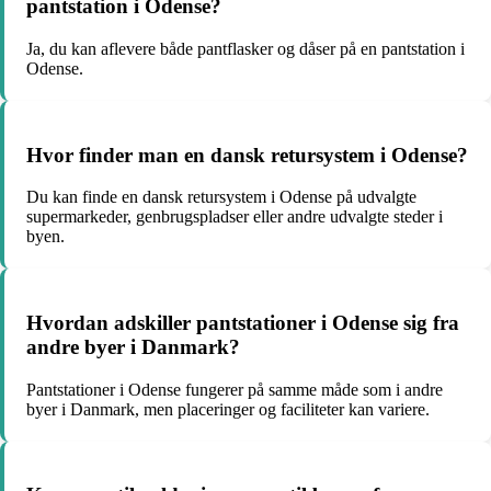
pantstation i Odense?
Ja, du kan aflevere både pantflasker og dåser på en pantstation i
Odense.
Hvor finder man en dansk retursystem i Odense?
Du kan finde en dansk retursystem i Odense på udvalgte
supermarkeder, genbrugspladser eller andre udvalgte steder i
byen.
Hvordan adskiller pantstationer i Odense sig fra
andre byer i Danmark?
Pantstationer i Odense fungerer på samme måde som i andre
byer i Danmark, men placeringer og faciliteter kan variere.