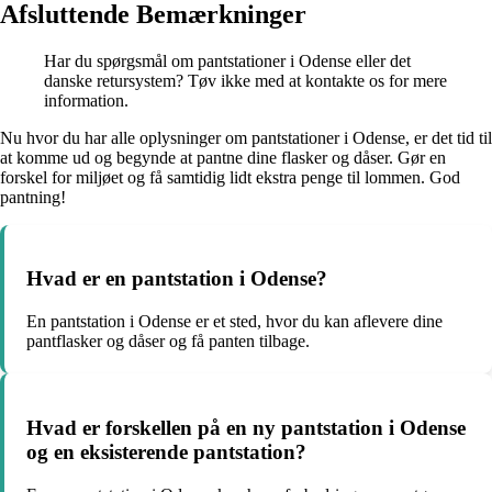
Afsluttende Bemærkninger
Har du spørgsmål om pantstationer i Odense eller det
danske retursystem? Tøv ikke med at kontakte os for mere
information.
Nu hvor du har alle oplysninger om pantstationer i Odense, er det tid til
at komme ud og begynde at pantne dine flasker og dåser. Gør en
forskel for miljøet og få samtidig lidt ekstra penge til lommen. God
pantning!
Hvad er en pantstation i Odense?
En pantstation i Odense er et sted, hvor du kan aflevere dine
pantflasker og dåser og få panten tilbage.
Hvad er forskellen på en ny pantstation i Odense
og en eksisterende pantstation?