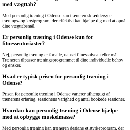
med vægttab?
Med personlig træning i Odense kan træneren skræddersy et
trænings- og kostprogram, der effektivt kan hjælpe dig med at opnå
dine vægttabsmål.
Er personlig træning i Odense kun for
fitnessentusiaster?
Nej, personlig træning er for alle, uanset fitnessniveau eller mål.
Træneren tilpasser træningsprogrammet til dine individuelle behov
og ønsker.
Hvad er typisk prisen for personlig træning i
Odense?
Prisen for personlig træning i Odense varierer afhængigt af
trænerens erfaring, sessionens varighed og antal bookede sessioner.
Hvordan kan personlig træning i Odense hjælpe
med at opbygge muskelmasse?
Med personlig træning kan træneren designe et styrkeprogram, der