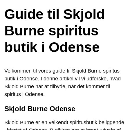
Guide til Skjold
Burne spiritus
butik i Odense
Velkommen til vores guide til Skjold Burne spiritus
butik i Odense. I denne artikel vil vi udforske, hvad
Skjold Burne har at tilbyde, når det kommer til
spiritus i Odense.
Skjold Burne Odense
Skjold Burne er en velkendt spiritusbutik beliggende