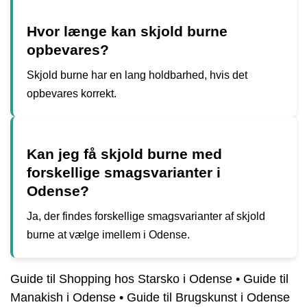
Hvor længe kan skjold burne
opbevares?
Skjold burne har en lang holdbarhed, hvis det
opbevares korrekt.
Kan jeg få skjold burne med
forskellige smagsvarianter i
Odense?
Ja, der findes forskellige smagsvarianter af skjold
burne at vælge imellem i Odense.
Guide til Shopping hos Starsko i Odense
•
Guide til
Manakish i Odense
•
Guide til Brugskunst i Odense