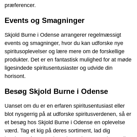
præferencer.
Events og Smagninger
Skjold Burne i Odense arrangerer regelmæssigt
events og smagninger, hvor du kan udforske nye
spiritusoplevelser og lære mere om de forskellige
produkter. Det er en fantastisk mulighed for at møde
ligesindede spiritusentusiaster og udvide din
horisont.
Besøg Skjold Burne i Odense
Uanset om du er en erfaren spiritusentusiast eller
blot nysgerrig på at udforske spiritusverdenen, så er
et besøg hos Skjold Burne i Odense en oplevelse
værd. Tag et kig på deres sortiment, lad dig