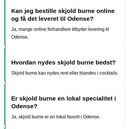
Kan jeg bestille skjold burne online
og få det leveret til Odense?
Ja, mange online forhandlere tilbyder levering til
Odense.
Hvordan nydes skjold burne bedst?
Skjold burne kan nydes rent eller blandes i cocktails.
Er skjold burne en lokal specialitet i
Odense?
Ja, skjold burne er en lokal favorit i Odense.