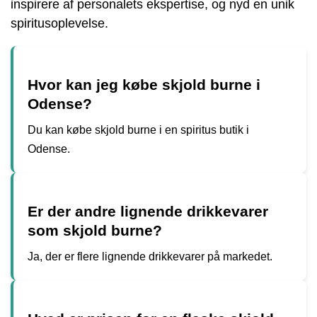
inspirere af personalets ekspertise, og nyd en unik
spiritusoplevelse.
Hvor kan jeg købe skjold burne i
Odense?
Du kan købe skjold burne i en spiritus butik i
Odense.
Er der andre lignende drikkevarer
som skjold burne?
Ja, der er flere lignende drikkevarer på markedet.