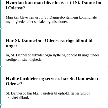
Hvordan kan man blive henvist til St. Dannesbo
i Odense?
Man kan blive henvist til St. Dannesbo gennem kommunale
myndigheder eller sociale organisationer.
Har St. Dannesbo i Odense særlige tilbud til
unge?
Ja, St. Dannesbo tilbyder også støtte og ophold til unge under
særlige omstændigheder.
Hvilke faciliteter og services har St. Dannesbo i
Odense?
St. Dannesbo har bl.a. værelser til ophold, fællesrum og
aktivitetstilbud.