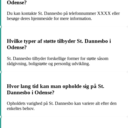
Odense?
Du kan kontakte St. Dannesbo på telefonnummer XXXX eller
besøge deres hjemmeside for mere information.
Hvilke typer af støtte tilbyder St. Dannesbo i
Odense?
St. Dannesbo tilbyder forskellige former for støtte såsom
rådgivning, boligstøtte og personlig udvikling.
Hvor lang tid kan man opholde sig på St.
Dannesbo i Odense?
Opholdets varighed på St. Dannesbo kan variere alt efter den
enkeltes behov.