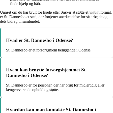
finde hjælp og håb.
Uanset om du har brug for hjælp eller ønsker at støtte et vigtigt formål,
er St. Dannesbo et sted, der fortjener anerkendelse for sit arbejde og
dets bidrag til samfundet.
Hvad er St. Dannesbo i Odense?
St. Dannesbo er et forsorgshjem beliggende i Odense.
Hvem kan benytte forsorgshjemmet St.
Dannesbo i Odense?
St. Dannesbo er for personer, der har brug for midlertidig eller
længerevarende ophold og støtte.
Hvordan kan man kontakte St. Dannesbo i