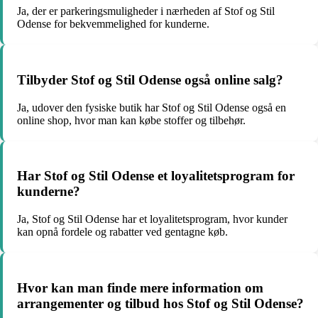
Ja, der er parkeringsmuligheder i nærheden af Stof og Stil
Odense for bekvemmelighed for kunderne.
Tilbyder Stof og Stil Odense også online salg?
Ja, udover den fysiske butik har Stof og Stil Odense også en
online shop, hvor man kan købe stoffer og tilbehør.
Har Stof og Stil Odense et loyalitetsprogram for
kunderne?
Ja, Stof og Stil Odense har et loyalitetsprogram, hvor kunder
kan opnå fordele og rabatter ved gentagne køb.
Hvor kan man finde mere information om
arrangementer og tilbud hos Stof og Stil Odense?