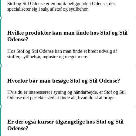
Stof og Stil Odense er en butik beliggende i Odense, der
specialiserer sig i salg af stof og sytilbehør.
Hvilke produkter kan man finde hos Stof og Stil
Odense?
Hos Stof og Stil Odense kan man finde et bredt udvalg af
stoffer, sytilbehør, mønstre og meget mere.
Hvorfor bør man besøge Stof og Stil Odense?
Hvis du er interesseret i syning og håndarbejde, er Stof og Stil
Odense det perfekte sted at finde alt, hvad du skal bruge.
Er der også kurser tilgængelige hos Stof og Stil
Odense?