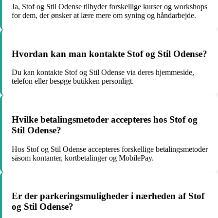
Ja, Stof og Stil Odense tilbyder forskellige kurser og workshops
for dem, der ønsker at lære mere om syning og håndarbejde.
Hvordan kan man kontakte Stof og Stil Odense?
Du kan kontakte Stof og Stil Odense via deres hjemmeside,
telefon eller besøge butikken personligt.
Hvilke betalingsmetoder accepteres hos Stof og
Stil Odense?
Hos Stof og Stil Odense accepteres forskellige betalingsmetoder
såsom kontanter, kortbetalinger og MobilePay.
Er der parkeringsmuligheder i nærheden af Stof
og Stil Odense?