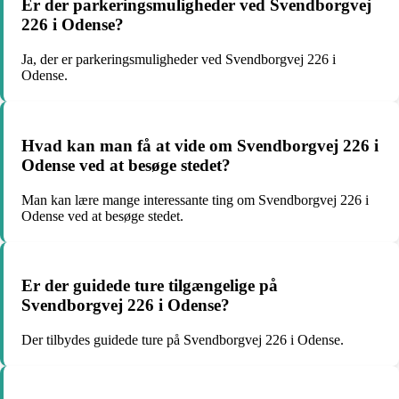
Er der parkeringsmuligheder ved Svendborgvej
226 i Odense?
Ja, der er parkeringsmuligheder ved Svendborgvej 226 i
Odense.
Hvad kan man få at vide om Svendborgvej 226 i
Odense ved at besøge stedet?
Man kan lære mange interessante ting om Svendborgvej 226 i
Odense ved at besøge stedet.
Er der guidede ture tilgængelige på
Svendborgvej 226 i Odense?
Der tilbydes guidede ture på Svendborgvej 226 i Odense.