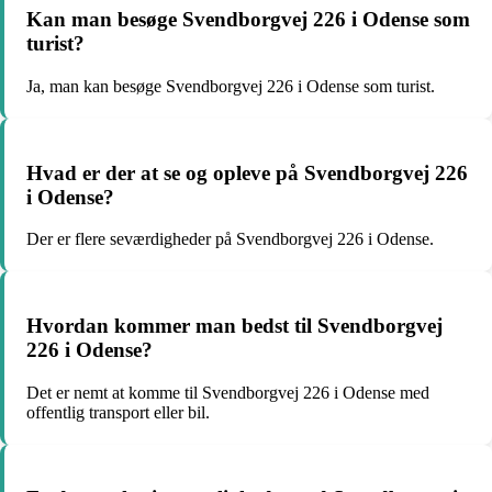
Kan man besøge Svendborgvej 226 i Odense som
turist?
Ja, man kan besøge Svendborgvej 226 i Odense som turist.
Hvad er der at se og opleve på Svendborgvej 226
i Odense?
Der er flere seværdigheder på Svendborgvej 226 i Odense.
Hvordan kommer man bedst til Svendborgvej
226 i Odense?
Det er nemt at komme til Svendborgvej 226 i Odense med
offentlig transport eller bil.