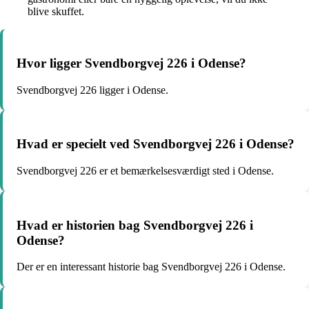
blive skuffet.
Hvor ligger Svendborgvej 226 i Odense?
Svendborgvej 226 ligger i Odense.
Hvad er specielt ved Svendborgvej 226 i Odense?
Svendborgvej 226 er et bemærkelsesværdigt sted i Odense.
Hvad er historien bag Svendborgvej 226 i
Odense?
Der er en interessant historie bag Svendborgvej 226 i Odense.