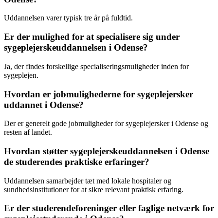
Uddannelsen varer typisk tre år på fuldtid.
Er der mulighed for at specialisere sig under
sygeplejerskeuddannelsen i Odense?
Ja, der findes forskellige specialiseringsmuligheder inden for
sygeplejen.
Hvordan er jobmulighederne for sygeplejersker
uddannet i Odense?
Der er generelt gode jobmuligheder for sygeplejersker i Odense og
resten af landet.
Hvordan støtter sygeplejerskeuddannelsen i Odense
de studerendes praktiske erfaringer?
Uddannelsen samarbejder tæt med lokale hospitaler og
sundhedsinstitutioner for at sikre relevant praktisk erfaring.
Er der studerendeforeninger eller faglige netværk for