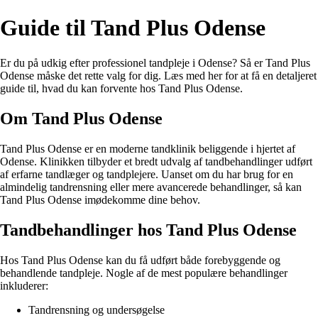
Guide til Tand Plus Odense
Er du på udkig efter professionel tandpleje i Odense? Så er Tand Plus
Odense måske det rette valg for dig. Læs med her for at få en detaljeret
guide til, hvad du kan forvente hos Tand Plus Odense.
Om Tand Plus Odense
Tand Plus Odense er en moderne tandklinik beliggende i hjertet af
Odense. Klinikken tilbyder et bredt udvalg af tandbehandlinger udført
af erfarne tandlæger og tandplejere. Uanset om du har brug for en
almindelig tandrensning eller mere avancerede behandlinger, så kan
Tand Plus Odense imødekomme dine behov.
Tandbehandlinger hos Tand Plus Odense
Hos Tand Plus Odense kan du få udført både forebyggende og
behandlende tandpleje. Nogle af de mest populære behandlinger
inkluderer:
Tandrensning og undersøgelse