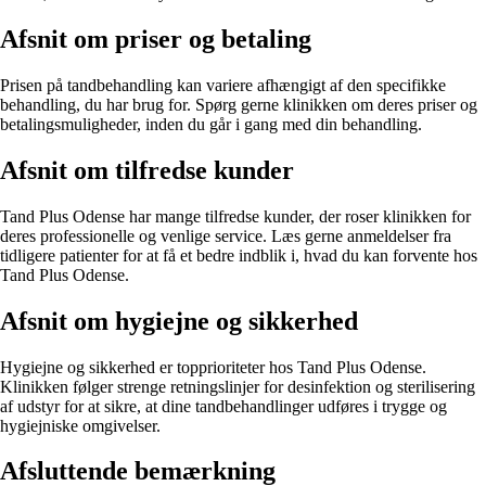
Afsnit om priser og betaling
Prisen på tandbehandling kan variere afhængigt af den specifikke
behandling, du har brug for. Spørg gerne klinikken om deres priser og
betalingsmuligheder, inden du går i gang med din behandling.
Afsnit om tilfredse kunder
Tand Plus Odense har mange tilfredse kunder, der roser klinikken for
deres professionelle og venlige service. Læs gerne anmeldelser fra
tidligere patienter for at få et bedre indblik i, hvad du kan forvente hos
Tand Plus Odense.
Afsnit om hygiejne og sikkerhed
Hygiejne og sikkerhed er topprioriteter hos Tand Plus Odense.
Klinikken følger strenge retningslinjer for desinfektion og sterilisering
af udstyr for at sikre, at dine tandbehandlinger udføres i trygge og
hygiejniske omgivelser.
Afsluttende bemærkning