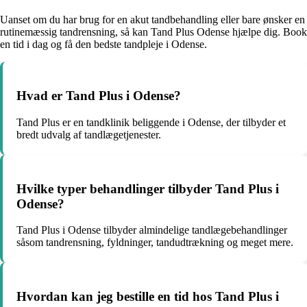
Uanset om du har brug for en akut tandbehandling eller bare ønsker en
rutinemæssig tandrensning, så kan Tand Plus Odense hjælpe dig. Book
en tid i dag og få den bedste tandpleje i Odense.
Hvad er Tand Plus i Odense?
Tand Plus er en tandklinik beliggende i Odense, der tilbyder et
bredt udvalg af tandlægetjenester.
Hvilke typer behandlinger tilbyder Tand Plus i
Odense?
Tand Plus i Odense tilbyder almindelige tandlægebehandlinger
såsom tandrensning, fyldninger, tandudtrækning og meget mere.
Hvordan kan jeg bestille en tid hos Tand Plus i