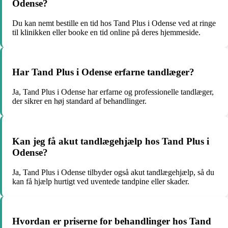
Odense?
Du kan nemt bestille en tid hos Tand Plus i Odense ved at ringe
til klinikken eller booke en tid online på deres hjemmeside.
Har Tand Plus i Odense erfarne tandlæger?
Ja, Tand Plus i Odense har erfarne og professionelle tandlæger,
der sikrer en høj standard af behandlinger.
Kan jeg få akut tandlægehjælp hos Tand Plus i
Odense?
Ja, Tand Plus i Odense tilbyder også akut tandlægehjælp, så du
kan få hjælp hurtigt ved uventede tandpine eller skader.
Hvordan er priserne for behandlinger hos Tand