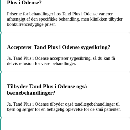
Plus i Odense?
Priserne for behandlinger hos Tand Plus i Odense varierer
afhængigt af den specifikke behandling, men klinikken tilbyder
konkurrencedygtige priser.
Accepterer Tand Plus i Odense sygesikring?
Ja, Tand Plus i Odense accepterer sygesikring, så du kan få
delvis refusion for visse behandlinger.
Tilbyder Tand Plus i Odense også
børnebehandlinger?
Ja, Tand Plus i Odense tilbyder også tandlægebehandlinger til
børn og sørger for en behagelig oplevelse for de små patienter.