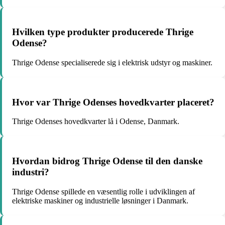
Hvilken type produkter producerede Thrige
Odense?
Thrige Odense specialiserede sig i elektrisk udstyr og maskiner.
Hvor var Thrige Odenses hovedkvarter placeret?
Thrige Odenses hovedkvarter lå i Odense, Danmark.
Hvordan bidrog Thrige Odense til den danske
industri?
Thrige Odense spillede en væsentlig rolle i udviklingen af
elektriske maskiner og industrielle løsninger i Danmark.