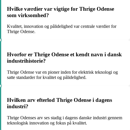
Hvilke værdier var vigtige for Thrige Odense
som virksomhed?
Kvalitet, innovation og pålidelighed var centrale værdier for
Thrige Odense.
Hvorfor er Thrige Odense et kendt navn i dansk
industrihistorie?
Thrige Odense var en pioner inden for elektrisk teknologi og
satte standarder for kvalitet og pålidelighed.
Hvilken arv efterlod Thrige Odense i dagens
industri?
Thrige Odenses arv ses stadig i dagens danske industri gennem
teknologisk innovation og fokus på kvalitet.