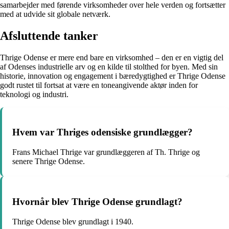
samarbejder med førende virksomheder over hele verden og fortsætter
med at udvide sit globale netværk.
Afsluttende tanker
Thrige Odense er mere end bare en virksomhed – den er en vigtig del
af Odenses industrielle arv og en kilde til stolthed for byen. Med sin
historie, innovation og engagement i bæredygtighed er Thrige Odense
godt rustet til fortsat at være en toneangivende aktør inden for
teknologi og industri.
Hvem var Thriges odensiske grundlægger?
Frans Michael Thrige var grundlæggeren af Th. Thrige og
senere Thrige Odense.
Hvornår blev Thrige Odense grundlagt?
Thrige Odense blev grundlagt i 1940.