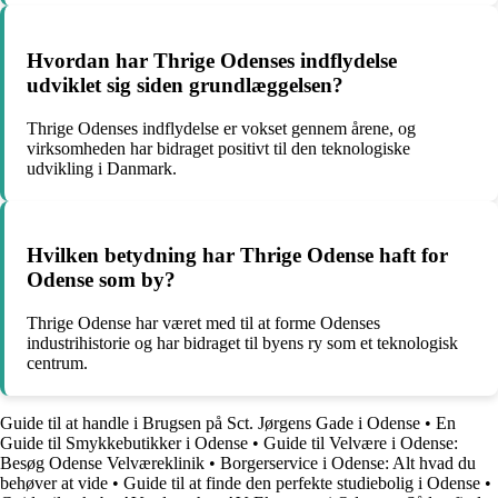
Hvordan har Thrige Odenses indflydelse
udviklet sig siden grundlæggelsen?
Thrige Odenses indflydelse er vokset gennem årene, og
virksomheden har bidraget positivt til den teknologiske
udvikling i Danmark.
Hvilken betydning har Thrige Odense haft for
Odense som by?
Thrige Odense har været med til at forme Odenses
industrihistorie og har bidraget til byens ry som et teknologisk
centrum.
Guide til at handle i Brugsen på Sct. Jørgens Gade i Odense
•
En
Guide til Smykkebutikker i Odense
•
Guide til Velvære i Odense:
Besøg Odense Velværeklinik
•
Borgerservice i Odense: Alt hvad du
behøver at vide
•
Guide til at finde den perfekte studiebolig i Odense
•