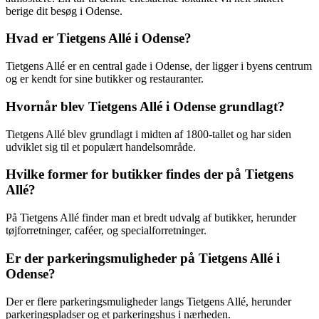
berige dit besøg i Odense.
Hvad er Tietgens Allé i Odense?
Tietgens Allé er en central gade i Odense, der ligger i byens centrum
og er kendt for sine butikker og restauranter.
Hvornår blev Tietgens Allé i Odense grundlagt?
Tietgens Allé blev grundlagt i midten af 1800-tallet og har siden
udviklet sig til et populært handelsområde.
Hvilke former for butikker findes der på Tietgens
Allé?
På Tietgens Allé finder man et bredt udvalg af butikker, herunder
tøjforretninger, caféer, og specialforretninger.
Er der parkeringsmuligheder på Tietgens Allé i
Odense?
Der er flere parkeringsmuligheder langs Tietgens Allé, herunder
parkeringspladser og et parkeringshus i nærheden.