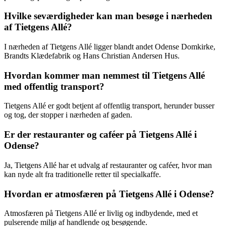
Hvilke seværdigheder kan man besøge i nærheden
af Tietgens Allé?
I nærheden af Tietgens Allé ligger blandt andet Odense Domkirke,
Brandts Klædefabrik og Hans Christian Andersen Hus.
Hvordan kommer man nemmest til Tietgens Allé
med offentlig transport?
Tietgens Allé er godt betjent af offentlig transport, herunder busser
og tog, der stopper i nærheden af gaden.
Er der restauranter og caféer på Tietgens Allé i
Odense?
Ja, Tietgens Allé har et udvalg af restauranter og caféer, hvor man
kan nyde alt fra traditionelle retter til specialkaffe.
Hvordan er atmosfæren på Tietgens Allé i Odense?
Atmosfæren på Tietgens Allé er livlig og indbydende, med et
pulserende miljø af handlende og besøgende.