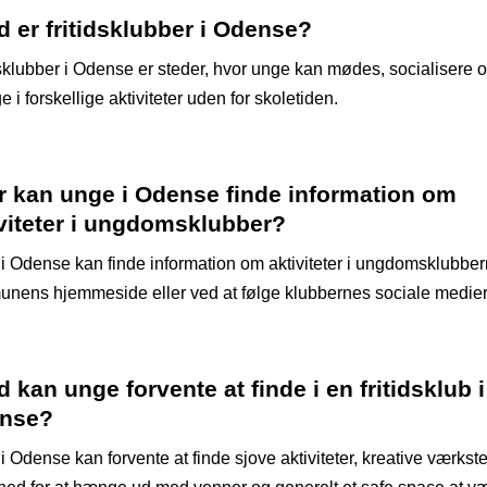
 er fritidsklubber i Odense?
dsklubber i Odense er steder, hvor unge kan mødes, socialisere 
e i forskellige aktiviteter uden for skoletiden.
r kan unge i Odense finde information om
iviteter i ungdomsklubber?
i Odense kan finde information om aktiviteter i ungdomsklubbe
nens hjemmeside eller ved at følge klubbernes sociale medier
 kan unge forvente at finde i en fritidsklub i
nse?
 Odense kan forvente at finde sjove aktiviteter, kreative værkste