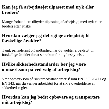
Kan jeg få arbejdstøjet tilpasset med tryk eller
broderi?
Mange forhandlere tilbyder tilpasning af arbejdstøj med tryk eller
broderi efter ønske.
Hvordan vælger jeg det rigtige arbejdstøj til
forskellige årstider?
Tænk på isolering og åndbarhed når du vælger arbejdstøj til
forskellige årstider for at sikre komfort og beskyttelse.
Hvilke sikkerhedsstandarder bør jeg være
opmærksom på ved valg af arbejdstøj?
Vær opmærksom på sikkerhedsstandarder såsom EN ISO 20471 og
EN 343, når du vælger arbejdstøj for at sikre overholdelse af
sikkerhedsregler.
Hvordan kan jeg bedst opbevare og transportere
mit arbejdstøj?