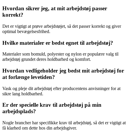
Hvordan sikrer jeg, at mit arbejdstøj passer
korrekt?
Det er vigtigt at prøve arbejdstøjet, så det passer korrekt og giver
optimal bevægelsesfrihed.
Hvilke materialer er bedst egnet til arbejdstøj?
Materialer som bomuld, polyester og nylon er populære valg til
arbejdstøj grundet deres holdbarhed og komfort.
Hvordan vedligeholder jeg bedst mit arbejdstøj for
at forlænge levetiden?
Vask og pleje dit arbejdstøj efter producentens anvisninger for at
sikre lang holdbarhed.
Er der specielle krav til arbejdstøj på min
arbejdsplads?
Nogle brancher har specifikke krav til arbejdstøj, så det er vigtigt at
få klarhed om dette hos din arbejdsgiver.