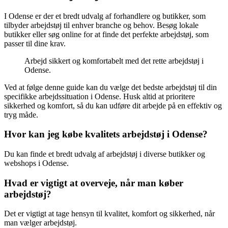
I Odense er der et bredt udvalg af forhandlere og butikker, som
tilbyder arbejdstøj til enhver branche og behov. Besøg lokale
butikker eller søg online for at finde det perfekte arbejdstøj, som
passer til dine krav.
Arbejd sikkert og komfortabelt med det rette arbejdstøj i
Odense.
Ved at følge denne guide kan du vælge det bedste arbejdstøj til din
specifikke arbejdssituation i Odense. Husk altid at prioritere
sikkerhed og komfort, så du kan udføre dit arbejde på en effektiv og
tryg måde.
Hvor kan jeg købe kvalitets arbejdstøj i Odense?
Du kan finde et bredt udvalg af arbejdstøj i diverse butikker og
webshops i Odense.
Hvad er vigtigt at overveje, når man køber
arbejdstøj?
Det er vigtigt at tage hensyn til kvalitet, komfort og sikkerhed, når
man vælger arbejdstøj.