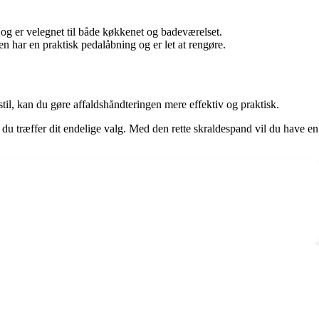
 og er velegnet til både køkkenet og badeværelset.
 har en praktisk pedalåbning og er let at rengøre.
stil, kan du gøre affaldshåndteringen mere effektiv og praktisk.
 du træffer dit endelige valg. Med den rette skraldespand vil du have en