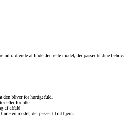
 udfordrende at finde den rette model, der passer til dine behov. I
den bliver for hurtigt fuld.
 eller for lille.
g af affald.
finde en model, der passer til dit hjem.