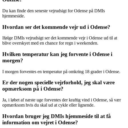
Du kan finde den seneste vejrudsigt for Odense på DMIs
hjemmeside.
Hvordan ser det kommende vejr ud i Odense?
Ifølge DMIs vejrudsigt ser det kommende vejr i Odense ud til at
blive overskyet med en chance for regn i weekenden.
Hvilken temperatur kan jeg forvente i Odense i
morgen?
I morgen forventes en temperatur på omkring 18 grader i Odense.
Er der nogen specielle vejrforhold, jeg skal være
opmærksom på i Odense?
Ja, i løbet af næste uge forventes der kraftig vind i Odense, så vær
opmærksom hvis du skal ud at cykle eller lignende.
Hvordan bruger jeg DMIs hjemmeside til at få
information om vejret i Odense?