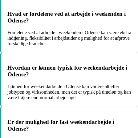
Hvad er fordelene ved at arbejde i weekenden i
Odense?
Fordelene ved at arbejde i weekenden i Odense kan være ekstra
indtjening, fleksibilitet i arbejdstider og mulighed for at afprøve
forskellige brancher.
Hvordan er lønnen typisk for weekendarbejde i
Odense?
Lønnen for weekendarbejde i Odense kan variere alt efter
jobtypen og virksomheden, men det er typisk på timeløn og kan
være højere end normal arbejdsuge.
Er der mulighed for fast weekendarbejde i
Odense?