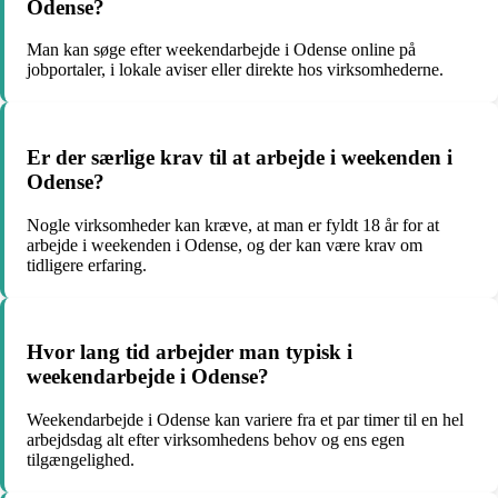
Odense?
Man kan søge efter weekendarbejde i Odense online på
jobportaler, i lokale aviser eller direkte hos virksomhederne.
Er der særlige krav til at arbejde i weekenden i
Odense?
Nogle virksomheder kan kræve, at man er fyldt 18 år for at
arbejde i weekenden i Odense, og der kan være krav om
tidligere erfaring.
Hvor lang tid arbejder man typisk i
weekendarbejde i Odense?
Weekendarbejde i Odense kan variere fra et par timer til en hel
arbejdsdag alt efter virksomhedens behov og ens egen
tilgængelighed.