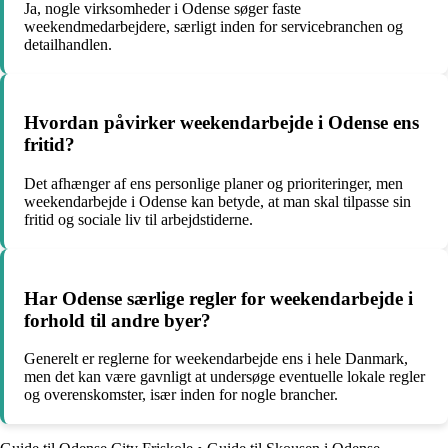
Ja, nogle virksomheder i Odense søger faste
weekendmedarbejdere, særligt inden for servicebranchen og
detailhandlen.
Hvordan påvirker weekendarbejde i Odense ens
fritid?
Det afhænger af ens personlige planer og prioriteringer, men
weekendarbejde i Odense kan betyde, at man skal tilpasse sin
fritid og sociale liv til arbejdstiderne.
Har Odense særlige regler for weekendarbejde i
forhold til andre byer?
Generelt er reglerne for weekendarbejde ens i hele Danmark,
men det kan være gavnligt at undersøge eventuelle lokale regler
og overenskomster, især inden for nogle brancher.