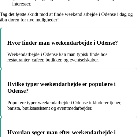
interesser.
Tag det første skridt mod at finde weekend arbejde i Odense i dag og
åbn døren for nye muligheder!
Hvor finder man weekendarbejde i Odense?
Weekendarbejde i Odense kan man typisk finde hos
restauranter, cafeer, butikker, og eventselskaber.
Hvilke typer weekendarbejde er populære i
Odense?
Populære typer weekendarbejde i Odense inkluderer tjener,
barista, butiksassistent og eventmedarbejder.
Hvordan søger man efter weekendarbejde i