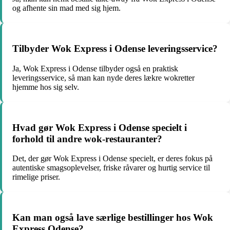
og afhente sin mad med sig hjem.
Tilbyder Wok Express i Odense leveringsservice?
Ja, Wok Express i Odense tilbyder også en praktisk
leveringsservice, så man kan nyde deres lækre wokretter
hjemme hos sig selv.
Hvad gør Wok Express i Odense specielt i
forhold til andre wok-restauranter?
Det, der gør Wok Express i Odense specielt, er deres fokus på
autentiske smagsoplevelser, friske råvarer og hurtig service til
rimelige priser.
Kan man også lave særlige bestillinger hos Wok
Express Odense?