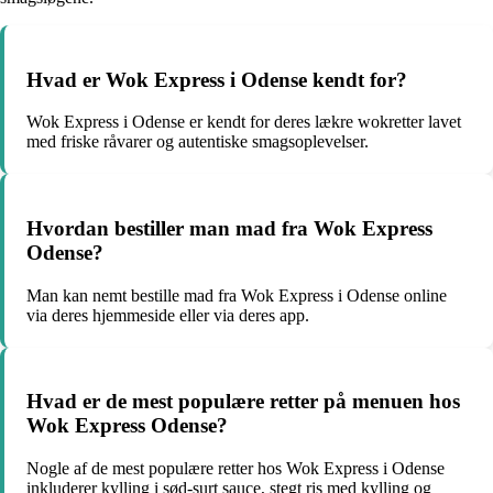
Hvad er Wok Express i Odense kendt for?
Wok Express i Odense er kendt for deres lækre wokretter lavet
med friske råvarer og autentiske smagsoplevelser.
Hvordan bestiller man mad fra Wok Express
Odense?
Man kan nemt bestille mad fra Wok Express i Odense online
via deres hjemmeside eller via deres app.
Hvad er de mest populære retter på menuen hos
Wok Express Odense?
Nogle af de mest populære retter hos Wok Express i Odense
inkluderer kylling i sød-surt sauce, stegt ris med kylling og