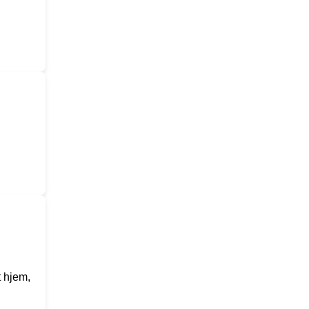
t hjem,