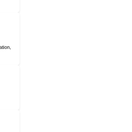
ation,